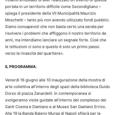
portata in un territorio difficile come Secondigliano –
spiega il presidente della VII Municipalità Maurizio
Moschetti – tanto più non avendo utilizzato fondi pubblici.
Siamo consapevoli che non basta certo una serata per
risolvere i problemi che affliggono il nostro territorio da
anni, ma intendiamo lanciare un segnale forte. Cioè che
le istituzioni ci sono e questo è solo un primo passo
verso la rinascita del quartiere».
IL PROGRAMMA
:
Venerdì 16 giugno alle 10 inaugurazione della mostra di
arte collettiva all’interno degli spazi della biblioteca Guido
Dorso di piazza Zanardelli. In contemporanea si
svolgeranno visite guidate all’interno del complesso dei
Santi Cosma e Damiano e al Museo San Gaetano Errico.
Alle 19 la Banda Baleno Murga di Napoli sfilerà per le