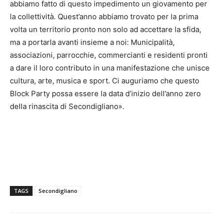
abbiamo fatto di questo impedimento un giovamento per
la collettività. Quest’anno abbiamo trovato per la prima
volta un territorio pronto non solo ad accettare la sfida,
ma a portarla avanti insieme a noi: Municipalità,
associazioni, parrocchie, commercianti e residenti pronti
a dare il loro contributo in una manifestazione che unisce
cultura, arte, musica e sport. Ci auguriamo che questo
Block Party possa essere la data d’inizio dell’anno zero
della rinascita di Secondigliano».
TAGS
Secondigliano