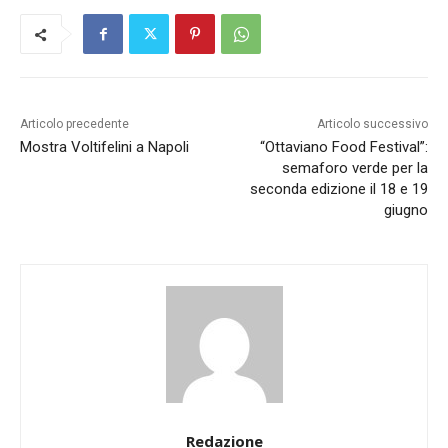
Articolo precedente
Articolo successivo
Mostra Voltifelini a Napoli
“Ottaviano Food Festival”:
semaforo verde per la
seconda edizione il 18 e 19
giugno
Redazione