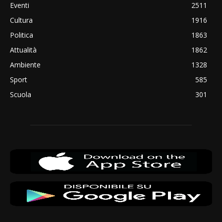
Eventi
2511
Cultura
1916
Politica
1863
Attualità
1862
Ambiente
1328
Sport
585
Scuola
301