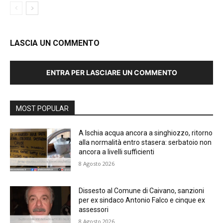
LASCIA UN COMMENTO
ENTRA PER LASCIARE UN COMMENTO
MOST POPULAR
A Ischia acqua ancora a singhiozzo, ritorno
alla normalità entro stasera: serbatoio non
ancora a livelli sufficienti
8 Agosto 2026
Dissesto al Comune di Caivano, sanzioni
per ex sindaco Antonio Falco e cinque ex
assessori
8 Agosto 2026