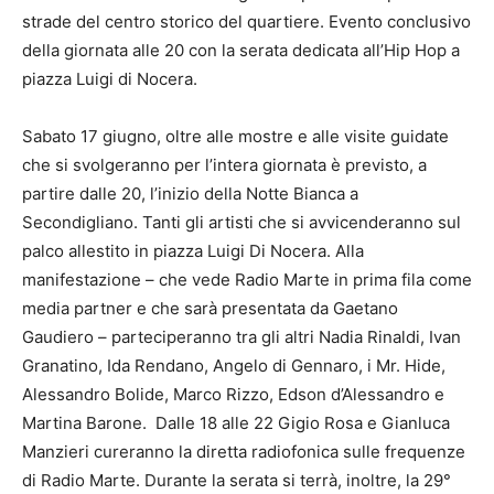
strade del centro storico del quartiere. Evento conclusivo
della giornata alle 20 con la serata dedicata all’Hip Hop a
piazza Luigi di Nocera.
Sabato 17 giugno, oltre alle mostre e alle visite guidate
che si svolgeranno per l’intera giornata è previsto, a
partire dalle 20, l’inizio della Notte Bianca a
Secondigliano. Tanti gli artisti che si avvicenderanno sul
palco allestito in piazza Luigi Di Nocera. Alla
manifestazione – che vede Radio Marte in prima fila come
media partner e che sarà presentata da Gaetano
Gaudiero – parteciperanno tra gli altri Nadia Rinaldi, Ivan
Granatino, Ida Rendano, Angelo di Gennaro, i Mr. Hide,
Alessandro Bolide, Marco Rizzo, Edson d’Alessandro e
Martina Barone. Dalle 18 alle 22 Gigio Rosa e Gianluca
Manzieri cureranno la diretta radiofonica sulle frequenze
di Radio Marte. Durante la serata si terrà, inoltre, la 29°