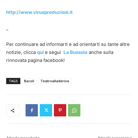
http://www.virusproduzioni.it
_
Per continuare ad informarti e ad orientarti su tante altre
notizie, clicca
qui
e segui
La Bussola
anche sulla
rinnovata pagina facebook!
TAGS
Bacoli
Teatroalladeriva