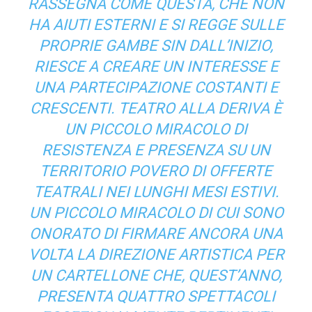
RASSEGNA COME QUESTA, CHE NON
HA AIUTI ESTERNI E SI REGGE SULLE
PROPRIE GAMBE SIN DALL’INIZIO,
RIESCE A CREARE UN INTERESSE E
UNA PARTECIPAZIONE COSTANTI E
CRESCENTI. TEATRO ALLA DERIVA È
UN PICCOLO MIRACOLO DI
RESISTENZA E PRESENZA SU UN
TERRITORIO POVERO DI OFFERTE
TEATRALI NEI LUNGHI MESI ESTIVI.
UN PICCOLO MIRACOLO DI CUI SONO
ONORATO DI FIRMARE ANCORA UNA
VOLTA LA DIREZIONE ARTISTICA PER
UN CARTELLONE CHE, QUEST’ANNO,
PRESENTA QUATTRO SPETTACOLI