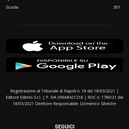
Scuola
301
Registrazione al Tribunale di Napoli n. 18 del 18/03/2021 |
Editore Edimio S.r.l. | P. IVA 09668421218 | ROC n. 1780/21 del
18/03/2021 Direttore Responsabile: Domenico Silvestre
SEGUICI