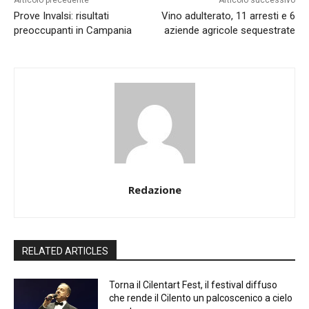
Articolo precedente
Articolo successivo
Prove Invalsi: risultati
Vino adulterato, 11 arresti e 6
preoccupanti in Campania
aziende agricole sequestrate
Redazione
RELATED ARTICLES
Torna il Cilentart Fest, il festival diffuso
che rende il Cilento un palcoscenico a cielo