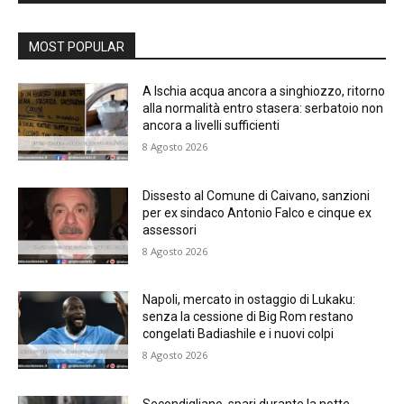
MOST POPULAR
A Ischia acqua ancora a singhiozzo, ritorno
alla normalità entro stasera: serbatoio non
ancora a livelli sufficienti
8 Agosto 2026
Dissesto al Comune di Caivano, sanzioni
per ex sindaco Antonio Falco e cinque ex
assessori
8 Agosto 2026
Napoli, mercato in ostaggio di Lukaku:
senza la cessione di Big Rom restano
congelati Badiashile e i nuovi colpi
8 Agosto 2026