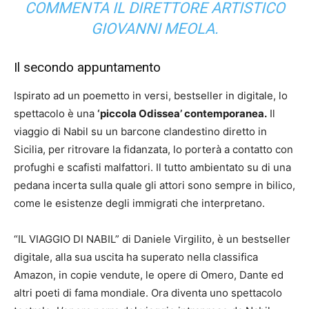
COMMENTA IL DIRETTORE ARTISTICO
GIOVANNI MEOLA.
Il secondo appuntamento
Ispirato ad un poemetto in versi, bestseller in digitale, lo
spettacolo è una
‘piccola Odissea’ contemporanea.
Il
viaggio di Nabil su un barcone clandestino diretto in
Sicilia, per ritrovare la fidanzata, lo porterà a contatto con
profughi e scafisti malfattori. Il tutto ambientato su di una
pedana incerta sulla quale gli attori sono sempre in bilico,
come le esistenze degli immigrati che interpretano.
“IL VIAGGIO DI NABIL” di Daniele Virgilito, è un bestseller
digitale, alla sua uscita ha superato nella classifica
Amazon, in copie vendute, le opere di Omero, Dante ed
altri poeti di fama mondiale. Ora diventa uno spettacolo