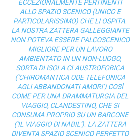
ECCEZIONALMENTE PERTINENTI
ALLO SPAZIO SCENICO (UNICO E
PARTICOLARISSIMO) CHE LI OSPITA.
LA NOSTRA ZATTERA GALLEGGIANTE
NON POTEVA ESSERE PALCOSCENICO
MIGLIORE PER UN LAVORO
AMBIENTATO IN UN
NON-LUOGO
,
SORTA DI ISOLA CLAUSTROFOBICA
(
‘CHIROMANTICA ODE TELEFONICA
AGLI ABBANDONATI AMORI’
) COSÌ
COME PER UNA DRAMMATURGIA DEL
VIAGGIO, CLANDESTINO, CHE SI
CONSUMA PROPRIO SU UN BARCONE
(
‘IL VIAGGIO DI NABIL’
). LA ZATTERA
DIVENTA SPAZIO SCENICO PERFETTO