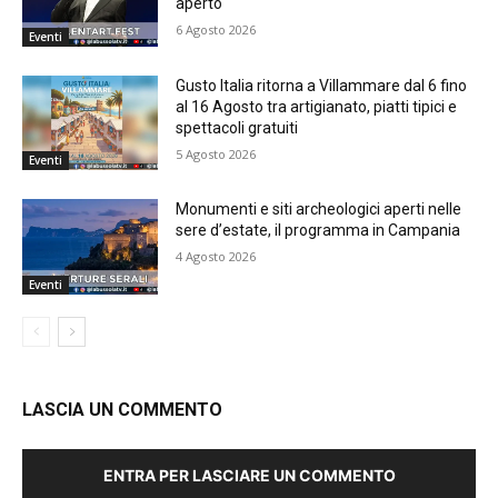
aperto
6 Agosto 2026
Eventi
Gusto Italia ritorna a Villammare dal 6 fino
al 16 Agosto tra artigianato, piatti tipici e
spettacoli gratuiti
5 Agosto 2026
Eventi
Monumenti e siti archeologici aperti nelle
sere d’estate, il programma in Campania
4 Agosto 2026
Eventi
LASCIA UN COMMENTO
ENTRA PER LASCIARE UN COMMENTO