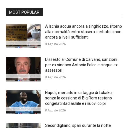
MOST POPULAR
A Ischia acqua ancora a singhiozzo, ritorno
alla normalità entro stasera: serbatoio non
ancora a livelli sufficienti
8 Agosto 2026
Dissesto al Comune di Caivano, sanzioni
per ex sindaco Antonio Falco e cinque ex
assessori
8 Agosto 2026
Napoli, mercato in ostaggio di Lukaku:
senza la cessione di Big Rom restano
congelati Badiashile e i nuovi colpi
8 Agosto 2026
Secondigliano, spari durante la notte