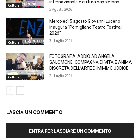
internazionale e cultura napoletana
Cultura
3 Agosto 2026
Mercoledì 5 agosto Giovanni Ludeno
inaugura “Pomigliano Teatro Festival
2026”
31 Luglio 2026
Cultura
FOTOGRAFIA: ADDIO AD ANGELA
SALOMONE, COMPAGNA DI VITA E ANIMA
DISCRETA DELL’ARTE DI MIMMO JODICE
21 Luglio 2026
Cultura
LASCIA UN COMMENTO
ENTRA PER LASCIARE UN COMMENTO