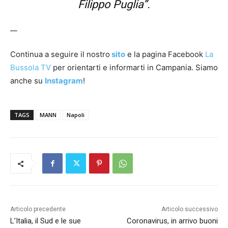
Filippo Puglia”.
__
Continua a seguire il nostro
sito
e la pagina Facebook
La
Bussola TV
per orientarti e informarti in Campania. Siamo
anche su
Instagram
!
TAGS
MANN
Napoli
Articolo precedente
Articolo successivo
L’Italia, il Sud e le sue
Coronavirus, in arrivo buoni