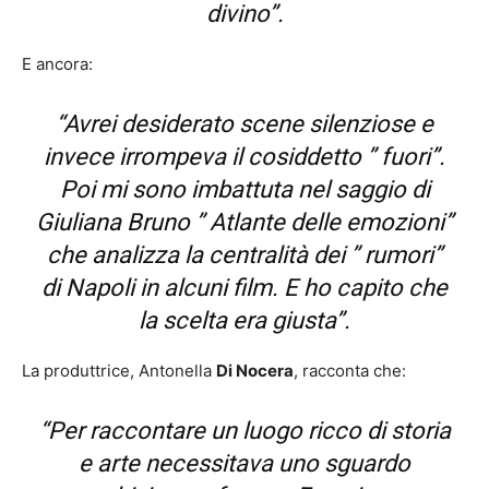
divino”.
E ancora:
“Avrei desiderato scene silenziose e
invece irrompeva il cosiddetto ” fuori”.
Poi mi sono imbattuta nel saggio di
Giuliana Bruno ” Atlante delle emozioni”
che analizza la centralità dei ” rumori”
di Napoli in alcuni film. E ho capito che
la scelta era giusta”.
La produttrice, Antonella
Di Nocera
, racconta che:
“Per raccontare un luogo ricco di storia
e arte necessitava uno sguardo