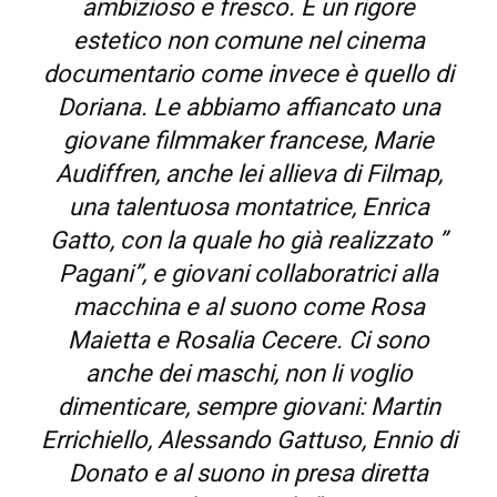
ambizioso e fresco. E un rigore
estetico non comune nel cinema
documentario come invece è quello di
Doriana. Le abbiamo affiancato una
giovane filmmaker francese, Marie
Audiffren, anche lei allieva di Filmap,
una talentuosa montatrice, Enrica
Gatto, con la quale ho già realizzato ”
Pagani”, e giovani collaboratrici alla
macchina e al suono come Rosa
Maietta e Rosalia Cecere. Ci sono
anche dei maschi, non li voglio
dimenticare, sempre giovani: Martin
Errichiello, Alessando Gattuso, Ennio di
Donato e al suono in presa diretta