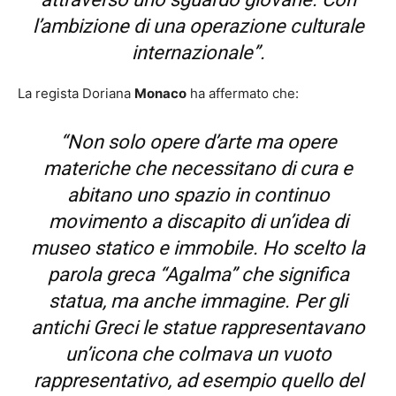
l’ambizione di una operazione culturale
internazionale”.
La regista Doriana
Monaco
ha affermato che:
“Non solo opere d’arte ma opere
materiche che necessitano di cura e
abitano uno spazio in continuo
movimento a discapito di un’idea di
museo statico e immobile. Ho scelto la
parola greca “Agalma” che significa
statua, ma anche immagine. Per gli
antichi Greci le statue rappresentavano
un’icona che colmava un vuoto
rappresentativo, ad esempio quello del