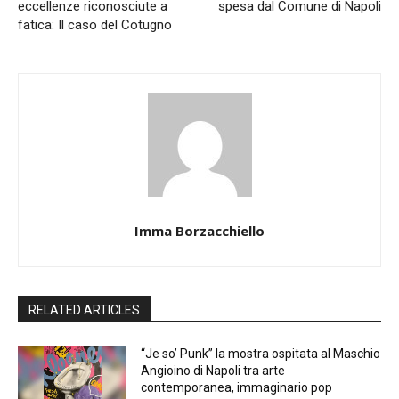
eccellenze riconosciute a
spesa dal Comune di Napoli
fatica: Il caso del Cotugno
Imma Borzacchiello
RELATED ARTICLES
“Je so’ Punk” la mostra ospitata al Maschio
Angioino di Napoli tra arte
contemporanea, immaginario pop