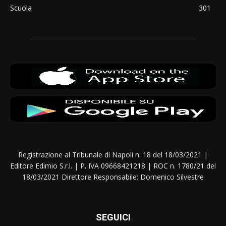
Scuola
301
Registrazione al Tribunale di Napoli n. 18 del 18/03/2021 |
Editore Edimio S.r.l. | P. IVA 09668421218 | ROC n. 1780/21 del
18/03/2021 Direttore Responsabile: Domenico Silvestre
SEGUICI