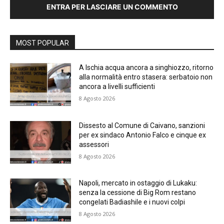
ENTRA PER LASCIARE UN COMMENTO
MOST POPULAR
A Ischia acqua ancora a singhiozzo, ritorno
alla normalità entro stasera: serbatoio non
ancora a livelli sufficienti
8 Agosto 2026
Dissesto al Comune di Caivano, sanzioni
per ex sindaco Antonio Falco e cinque ex
assessori
8 Agosto 2026
Napoli, mercato in ostaggio di Lukaku:
senza la cessione di Big Rom restano
congelati Badiashile e i nuovi colpi
8 Agosto 2026