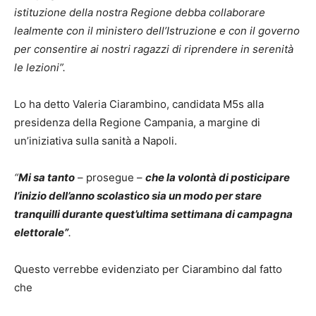
istituzione della nostra Regione debba collaborare
lealmente con il ministero dell’Istruzione e con il governo
per consentire ai nostri ragazzi di riprendere in serenità
le lezioni”.
Lo ha detto Valeria Ciarambino, candidata M5s alla
presidenza della Regione Campania, a margine di
un’iniziativa sulla sanità a Napoli.
“
Mi sa tanto
– prosegue –
che la volontà di posticipare
l’inizio dell’anno scolastico sia un modo per stare
tranquilli durante quest’ultima settimana di campagna
elettorale”
.
Questo verrebbe evidenziato per Ciarambino dal fatto
che