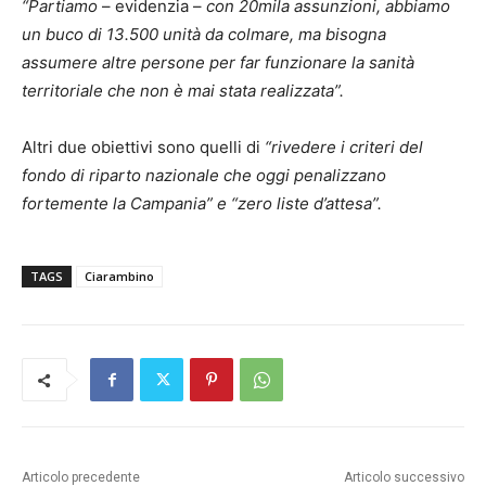
“Partiamo
– evidenzia –
con 20mila assunzioni, abbiamo
un buco di 13.500 unità da colmare, ma bisogna
assumere altre persone per far funzionare la sanità
territoriale che non è mai stata realizzata”.
Altri due obiettivi sono quelli di
“rivedere i criteri del
fondo di riparto nazionale che oggi penalizzano
fortemente la Campania” e “zero liste d’attesa”.
TAGS
Ciarambino
Articolo precedente
Articolo successivo