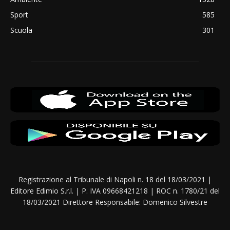
Sport
585
Scuola
301
Registrazione al Tribunale di Napoli n. 18 del 18/03/2021 |
Editore Edimio S.r.l. | P. IVA 09668421218 | ROC n. 1780/21 del
18/03/2021 Direttore Responsabile: Domenico Silvestre