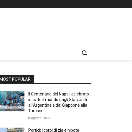
MOST POPULAR
Il Centenario del Napoli celebrato
in tutto il mondo dagli Stati Uniti
all’Argentina e dal Giappone alla
Turchia
8 Agosto 2026
Portici: I corpi di zia e nipote