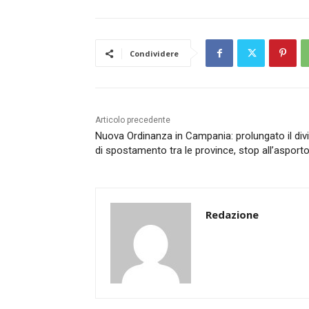
Condividere
Articolo precedente
Nuova Ordinanza in Campania: prolungato il div
di spostamento tra le province, stop all’asport
Redazione