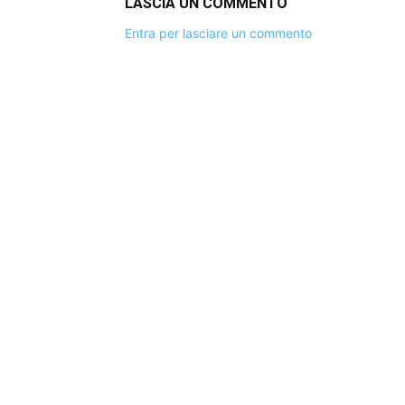
LASCIA UN COMMENTO
Entra per lasciare un commento