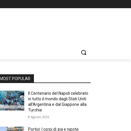
MOST POPULAR
Il Centenario del Napoli celebrato
in tutto il mondo dagli Stati Uniti
all’Argentina e dal Giappone alla
Turchia
8 Agosto 2026
Portici: I corpi di zia e nipote