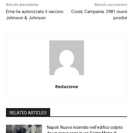
Articolo precedente
Articolo successivo
Ema ha autorizzato il vaccino
Covid, Campania: 2981 nuovi
Johnson & Johnson
positivi
Redazione
RELATED ARTICLES
Napoli: Nuovo incendio nell’edifico colpito