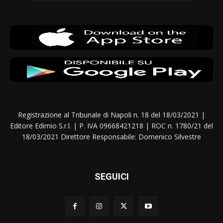
Registrazione al Tribunale di Napoli n. 18 del 18/03/2021 |
Editore Edimio S.r.l. | P. IVA 09668421218 | ROC n. 1780/21 del
18/03/2021 Direttore Responsabile: Domenico Silvestre
SEGUICI