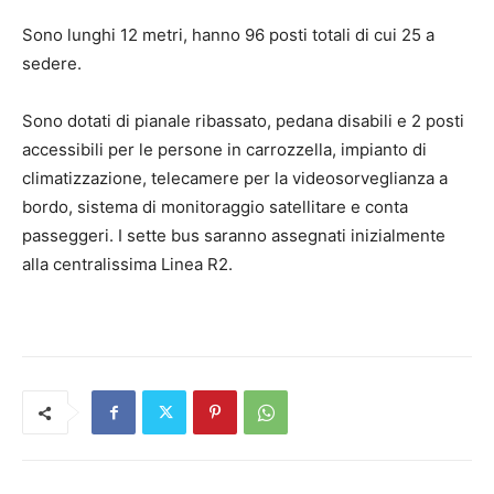
Sono lunghi 12 metri, hanno 96 posti totali di cui 25 a
sedere.
Sono dotati di pianale ribassato, pedana disabili e 2 posti
accessibili per le persone in carrozzella, impianto di
climatizzazione, telecamere per la videosorveglianza a
bordo, sistema di monitoraggio satellitare e conta
passeggeri. I sette bus saranno assegnati inizialmente
alla centralissima Linea R2.