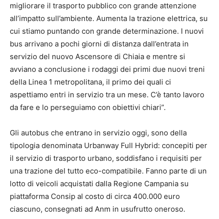
migliorare il trasporto pubblico con grande attenzione
all’impatto sull’ambiente. Aumenta la trazione elettrica, su
cui stiamo puntando con grande determinazione. I nuovi
bus arrivano a pochi giorni di distanza dall’entrata in
servizio del nuovo Ascensore di Chiaia e mentre si
avviano a conclusione i rodaggi dei primi due nuovi treni
della Linea 1 metropolitana, il primo dei quali ci
aspettiamo entri in servizio tra un mese. C’è tanto lavoro
da fare e lo perseguiamo con obiettivi chiari”.
Gli autobus che entrano in servizio oggi, sono della
tipologia denominata Urbanway Full Hybrid: concepiti per
il servizio di trasporto urbano, soddisfano i requisiti per
una trazione del tutto eco-compatibile. Fanno parte di un
lotto di veicoli acquistati dalla Regione Campania su
piattaforma Consip al costo di circa 400.000 euro
ciascuno, consegnati ad Anm in usufrutto oneroso.