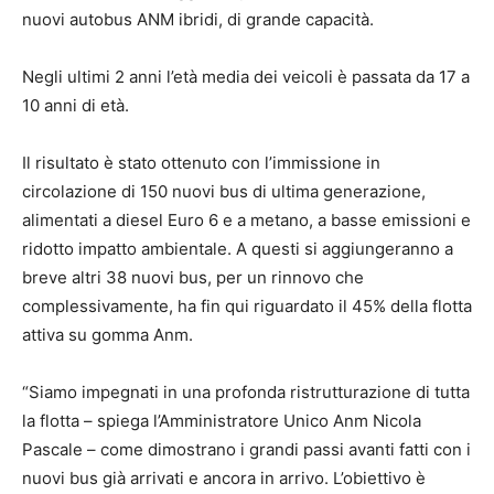
nuovi autobus ANM ibridi, di grande capacità.
Negli ultimi 2 anni l’età media dei veicoli è passata da 17 a
10 anni di età.
Il risultato è stato ottenuto con l’immissione in
circolazione di 150 nuovi bus di ultima generazione,
alimentati a diesel Euro 6 e a metano, a basse emissioni e
ridotto impatto ambientale. A questi si aggiungeranno a
breve altri 38 nuovi bus, per un rinnovo che
complessivamente, ha fin qui riguardato il 45% della flotta
attiva su gomma Anm.
“Siamo impegnati in una profonda ristrutturazione di tutta
la flotta – spiega l’Amministratore Unico Anm Nicola
Pascale – come dimostrano i grandi passi avanti fatti con i
nuovi bus già arrivati e ancora in arrivo. L’obiettivo è