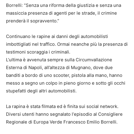
Borrelli: “Senza una riforma della giustizia e senza una
massiccia presenza di agenti per le strade, il crimine
prenderà il sopravvento.”
Continuano le rapine ai danni degli automobilisti
imbottigliati nel traffico. Ormai neanche più la presenza di
testimoni scoraggia i criminali.
L‘ultima è avvenuta sempre sulla Circumvallazione
Esterna di Napoli, all’altezza di Mugnano, dove due
banditi a bordo di uno scooter, pistola alla mano, hanno
messo a segno un colpo in pieno giorno e sotto gli occhi
stupefatti degli altri automobilisti.
La rapina è stata filmata ed è finita sui social network.
Diversi utenti hanno segnalato l‘episodio al Consigliere
Regionale di Europa Verde Francesco Emilio Borrelli.