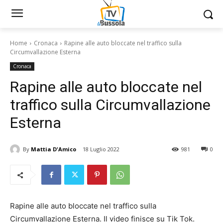
Home
Cronaca
Rapine alle auto bloccate nel traffico sulla
Circumvallazione Esterna
Cronaca
Rapine alle auto bloccate nel
traffico sulla Circumvallazione
Esterna
By
Mattia D'Amico
18 Luglio 2022
981
0
Rapine alle auto bloccate nel traffico sulla
Circumvallazione Esterna. Il video finisce su Tik Tok.