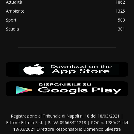
Attualità
1862
Ambiente
1325
Sport
583
Scuola
301
Registrazione al Tribunale di Napoli n. 18 del 18/03/2021 |
Editore Edimio S.r.l. | P. IVA 09668421218 | ROC n. 1780/21 del
18/03/2021 Direttore Responsabile: Domenico Silvestre