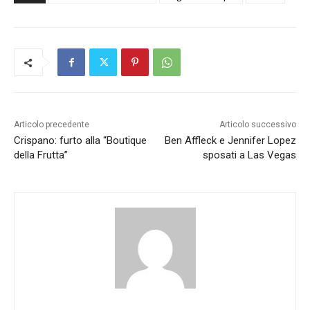
Articolo precedente
Articolo successivo
Crispano: furto alla “Boutique
Ben Affleck e Jennifer Lopez
della Frutta”
sposati a Las Vegas