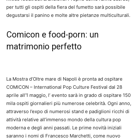
per tutti gli ospiti della fiera del fumetto sarà possibile
degustarsi il panino e molte altre pietanze multiculturali.
Comicon e food-porn: un
matrimonio perfetto
La Mostra d’Oltre mare di Napoli è pronta ad ospitare
COMICON – International Pop Culture Festival dal 28
aprile all’1 maggio, l’ evento sarà in grado di ospitare 150
mila ospiti giornalieri più numerose celebrità. Ogni anno,
attraverso l’expo di numerosi stand e padiglioni ricchi di
attività relative all’immenso mondo della cultura pop
moderna e degli anni passati. Le prime novità iniziali
saranno i nomi di Francesco Marchetti, come nuovo