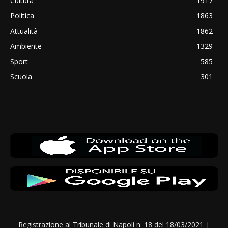
Cultura
1917
Politica
1863
Attualità
1862
Ambiente
1329
Sport
585
Scuola
301
Registrazione al Tribunale di Napoli n. 18 del 18/03/2021 |