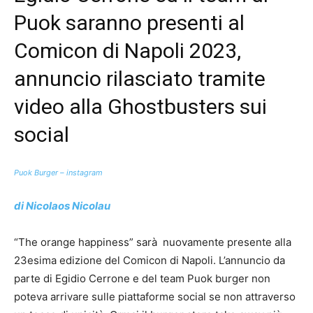
Puok saranno presenti al
Comicon di Napoli 2023,
annuncio rilasciato tramite
video alla Ghostbusters sui
social
Puok Burger – instagram
di Nicolaos Nicolau
“The orange happiness” sarà nuovamente presente alla
23esima edizione del Comicon di Napoli. L’annuncio da
parte di Egidio Cerrone e del team Puok burger non
poteva arrivare sulle piattaforme social se non attraverso