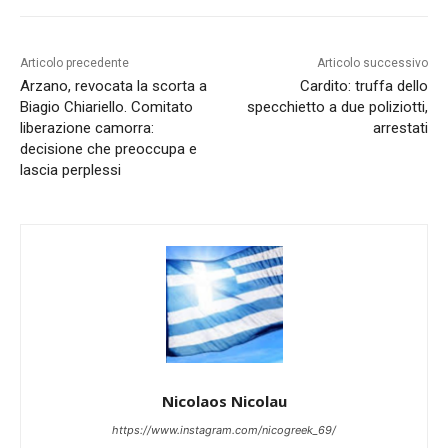
Articolo precedente
Articolo successivo
Arzano, revocata la scorta a
Cardito: truffa dello
Biagio Chiariello. Comitato
specchietto a due poliziotti,
liberazione camorra:
arrestati
decisione che preoccupa e
lascia perplessi
Nicolaos Nicolau
https://www.instagram.com/nicogreek_69/