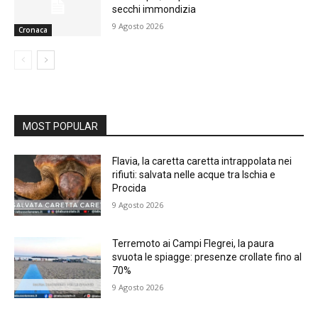
secchi immondizia
9 Agosto 2026
Cronaca
MOST POPULAR
Flavia, la caretta caretta intrappolata nei
rifiuti: salvata nelle acque tra Ischia e
Procida
9 Agosto 2026
Terremoto ai Campi Flegrei, la paura
svuota le spiagge: presenze crollate fino al
70%
9 Agosto 2026