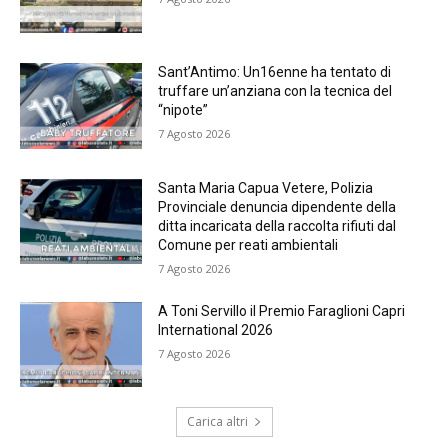
Sant’Antimo: Un16enne ha tentato di
truffare un’anziana con la tecnica del
“nipote”
7 Agosto 2026
Santa Maria Capua Vetere, Polizia
Provinciale denuncia dipendente della
ditta incaricata della raccolta rifiuti dal
Comune per reati ambientali
7 Agosto 2026
A Toni Servillo il Premio Faraglioni Capri
International 2026
7 Agosto 2026
Carica altri