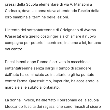
pressi della Scuola elementare di via A. Manzoni a
Carinaro, dove la donna stava attendendo l’uscita della
loro bambina al termine delle lezioni.
L’intento del settantatreenne di Gricignano di Aversa
(Caserta) era quello costringerla a chiamare il nuovo
compagno per poterlo incontrare, insieme a lei, lontano
dal centro.
Pochi istanti dopo l’uomo è arrivato in macchina e il
settantatreenne senza dargli il tempo di scendere
dall’auto ha cominciato ad insultarlo e gli ha puntato
contro l’arma. Quest’ultimo, impaurito, ha accelerato la
marcia e si è subito allontanato.
La donna, invece, ha allertato il personale della scuola
bloccando l’uscita dei ragazzi che sono rimasti al sicuro