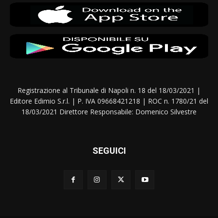
Registrazione al Tribunale di Napoli n. 18 del 18/03/2021 |
Editore Edimio S.r.l. | P. IVA 09668421218 | ROC n. 1780/21 del
18/03/2021 Direttore Responsabile: Domenico Silvestre
SEGUICI