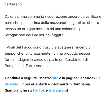
carburanti.
Da una prima sommaria ricostruzione ancora da verificare
pare che, poco prima della mezzanotte, ignoti avrebbero
messo un ordigno accanto ad una colonnina per
l’erogazione del Gpl per poi fuggire.
I Vigili del Fuoco sono riusciti a spegnere l’incendio in
tempo, che fortunatamente non ha prodotto nessun
ferito. Indagini in corso da parte dei Carabinieri di
Pompei e di Torre Annunziata.
Continua a seguire il nostro
sito
e la pagina Facebook
La
Bussola TV
per orientarti e informarti in Campania.
Siamo anche su
Tik Tok
e
Instagram
!