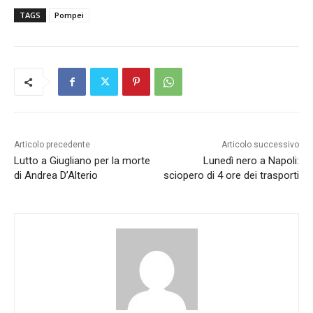
TAGS
Pompei
Articolo precedente
Articolo successivo
Lutto a Giugliano per la morte
Lunedì nero a Napoli:
di Andrea D’Alterio
sciopero di 4 ore dei trasporti