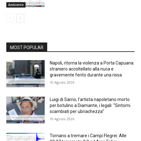
Ambiente
MOST POPULAR
Napoli, ritorna la violenza a Porta Capuana:
straniero accoltellato alla nuca e
gravemente ferito durante una rissa
10 Agosto 2026
Luigi di Sarno, l’artista napoletano morto
per botulino a Diamante, i legali: “Sintomi
scambiati per ubriachezza”
10 Agosto 2026
Tornano a tremare i Campi Flegrei: Alle