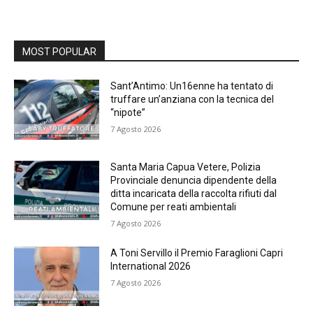
MOST POPULAR
Sant’Antimo: Un16enne ha tentato di
truffare un’anziana con la tecnica del
“nipote”
7 Agosto 2026
Santa Maria Capua Vetere, Polizia
Provinciale denuncia dipendente della
ditta incaricata della raccolta rifiuti dal
Comune per reati ambientali
7 Agosto 2026
A Toni Servillo il Premio Faraglioni Capri
International 2026
7 Agosto 2026