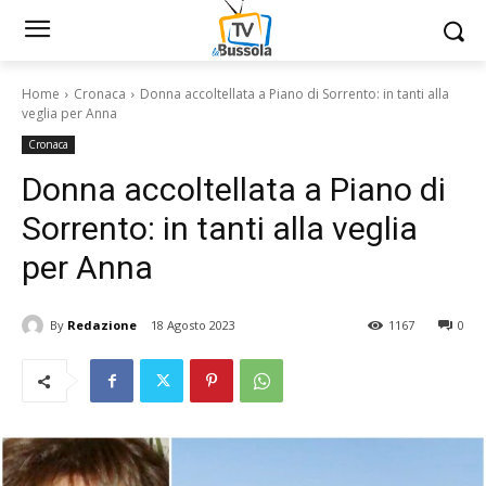
Home
Cronaca
Donna accoltellata a Piano di Sorrento: in tanti alla
veglia per Anna
Cronaca
Donna accoltellata a Piano di
Sorrento: in tanti alla veglia
per Anna
By
Redazione
18 Agosto 2023
1167
0