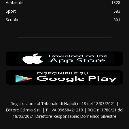
Ambiente
1328
Sport
583
Scuola
301
Registrazione al Tribunale di Napoli n. 18 del 18/03/2021 |
Editore Edimio S.r.l. | P. IVA 09668421218 | ROC n. 1780/21 del
18/03/2021 Direttore Responsabile: Domenico Silvestre