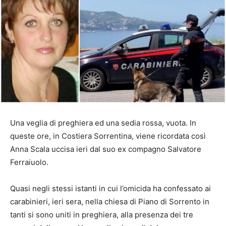
Una veglia di preghiera ed una sedia rossa, vuota. In
queste ore, in Costiera Sorrentina, viene ricordata così
Anna Scala uccisa ieri dal suo ex compagno Salvatore
Ferraiuolo.
Quasi negli stessi istanti in cui l’omicida ha confessato ai
carabinieri, ieri sera, nella chiesa di Piano di Sorrento in
tanti si sono uniti in preghiera, alla presenza dei tre