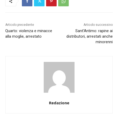
Articolo precedente
Articolo successivo
Quarto: violenza e minacce
Sant’Antimo: rapine ai
alla moglie, arrestato
distributori, arrestati anche
minorenni
Redazione