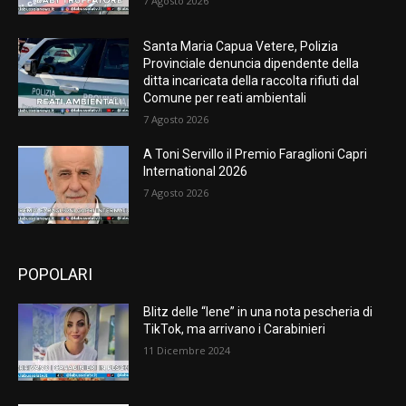
7 Agosto 2026
Santa Maria Capua Vetere, Polizia
Provinciale denuncia dipendente della
ditta incaricata della raccolta rifiuti dal
Comune per reati ambientali
7 Agosto 2026
A Toni Servillo il Premio Faraglioni Capri
International 2026
7 Agosto 2026
POPOLARI
Blitz delle “Iene” in una nota pescheria di
TikTok, ma arrivano i Carabinieri
11 Dicembre 2024