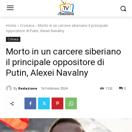
Home
Cronaca
Morto in un carcere siberiano il principale
oppositore di Putin, Alexei Navalny
Cronaca
Morto in un carcere siberiano
il principale oppositore di
Putin, Alexei Navalny
By
Redazione
16 Febbraio 2024
1152
0