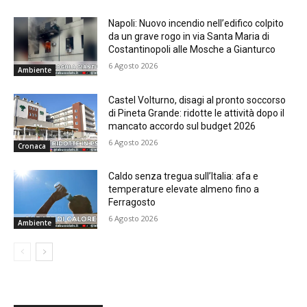
Napoli: Nuovo incendio nell’edifico colpito
da un grave rogo in via Santa Maria di
Costantinopoli alle Mosche a Gianturco
6 Agosto 2026
Ambiente
Castel Volturno, disagi al pronto soccorso
di Pineta Grande: ridotte le attività dopo il
mancato accordo sul budget 2026
6 Agosto 2026
Cronaca
Caldo senza tregua sull’Italia: afa e
temperature elevate almeno fino a
Ferragosto
6 Agosto 2026
Ambiente