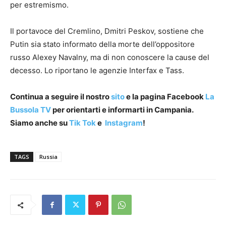
per estremismo.
Il portavoce del Cremlino, Dmitri Peskov, sostiene che
Putin sia stato informato della morte dell’oppositore
russo Alexey Navalny, ma di non conoscere la cause del
decesso. Lo riportano le agenzie Interfax e Tass.
Continua a seguire il nostro
sito
e la pagina Facebook
La
Bussola TV
per orientarti e informarti in Campania.
Siamo anche su
Tik Tok
e
Instagram
!
TAGS
Russia