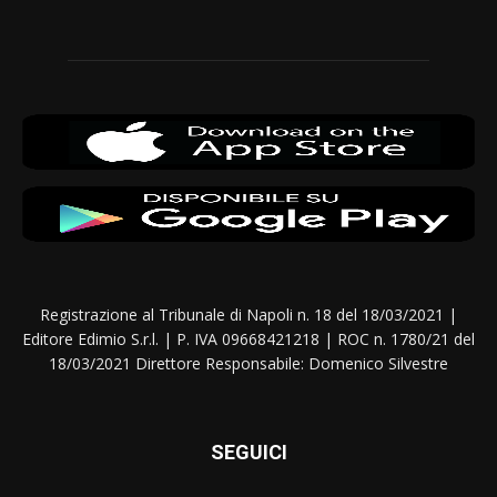
Registrazione al Tribunale di Napoli n. 18 del 18/03/2021 |
Editore Edimio S.r.l. | P. IVA 09668421218 | ROC n. 1780/21 del
18/03/2021 Direttore Responsabile: Domenico Silvestre
SEGUICI