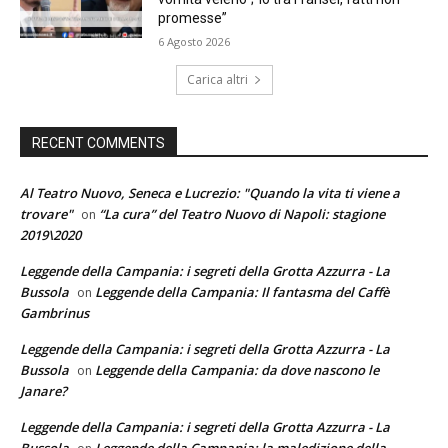
promesse”
6 Agosto 2026
Carica altri
RECENT COMMENTS
Al Teatro Nuovo, Seneca e Lucrezio: "Quando la vita ti viene a
trovare"
“La cura” del Teatro Nuovo di Napoli: stagione
on
2019\2020
Leggende della Campania: i segreti della Grotta Azzurra - La
Bussola
Leggende della Campania: Il fantasma del Caffè
on
Gambrinus
Leggende della Campania: i segreti della Grotta Azzurra - La
Bussola
Leggende della Campania: da dove nascono le
on
Janare?
Leggende della Campania: i segreti della Grotta Azzurra - La