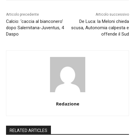
Articolo precedente
Articolo successivo
Calcio: ‘caccia al bianconero’
De Luca: la Meloni chieda
dopo Salernitana-Juventus, 4
scusa, Autonomia calpesta e
Daspo
offende il Sud
Redazione
RELATED ARTICLES