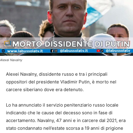
Alexei Navalny
Alexei Navalny, dissidente russo e tra i principali
oppositori del presidente Vladimir Putin, è morto nel
carcere siberiano dove era detenuto.
Lo ha annunciato il servizio penitenziario russo locale
indicando che le cause del decesso sono in fase di
accertamento. Navalny, 47 anni e in carcere dal 2021, era
stato condannato nell’estate scorsa a 19 anni di prigione