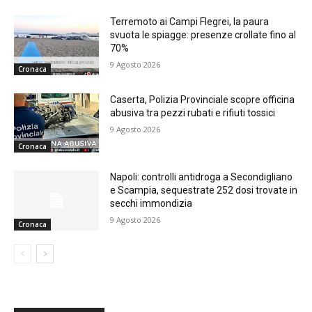
Terremoto ai Campi Flegrei, la paura
svuota le spiagge: presenze crollate fino al
70%
9 Agosto 2026
Cronaca
Caserta, Polizia Provinciale scopre officina
abusiva tra pezzi rubati e rifiuti tossici
9 Agosto 2026
Cronaca
Napoli: controlli antidroga a Secondigliano
e Scampia, sequestrate 252 dosi trovate in
secchi immondizia
9 Agosto 2026
Cronaca