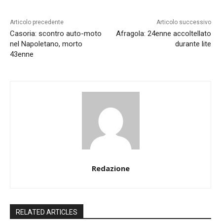
Articolo precedente
Articolo successivo
Casoria: scontro auto-moto
Afragola: 24enne accoltellato
nel Napoletano, morto
durante lite
43enne
Redazione
RELATED ARTICLES