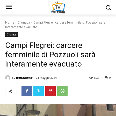
Home
Cronaca
Campi Flegrei: carcere femminile di Pozzuoli sarà
interamente evacuato
Cronaca
Campi Flegrei: carcere
femminile di Pozzuoli sarà
interamente evacuato
By
Redazione
21 Maggio 2024
803
0