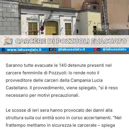
Saranno tutte evacuate le 140 detenute presenti nel
carcere femminile di Pozzuoli: lo rende noto il
provveditore delle carceri della Campania Lucia
Castellano. Il provvedimento, viene spiegato, “si è reso
necessario per motivi precauzionali.
Le scosse di ieri sera hanno provocato dei danni alla
struttura sulla cui entità sono in corso accertamenti. “Nel
frattempo mettiamo in sicurezza le carcerate – spiega