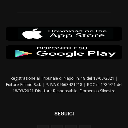
Registrazione al Tribunale di Napoli n. 18 del 18/03/2021 |
Editore Edimio S.r.l. | P. IVA 09668421218 | ROC n. 1780/21 del
18/03/2021 Direttore Responsabile: Domenico Silvestre
SEGUICI