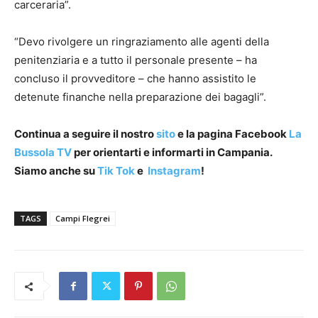
carceraria”.
“Devo rivolgere un ringraziamento alle agenti della
penitenziaria e a tutto il personale presente – ha
concluso il provveditore – che hanno assistito le
detenute finanche nella preparazione dei bagagli”.
Continua a seguire il nostro
sito
e la pagina Facebook
La
Bussola TV
per orientarti e informarti in Campania.
Siamo anche su
Tik Tok
e
Instagram
!
TAGS
Campi Flegrei