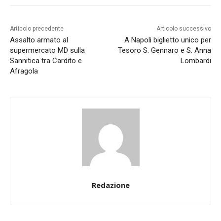
Articolo precedente
Articolo successivo
Assalto armato al
A Napoli biglietto unico per
supermercato MD sulla
Tesoro S. Gennaro e S. Anna
Sannitica tra Cardito e
Lombardi
Afragola
Redazione