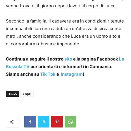
venne trovato, il giorno dopo i lavori, il corpo di Luca.
Secondo la famiglia, il cadavere era in condizioni ritenute
incompatibili con una caduta da un’altezza di circa cento
metri, anche considerando che Luca era un uomo alto e
di corporatura robusta e imponente.
Continua a seguire il nostro
sito
e la pagina Facebook
La
Bussola TV
per orientarti e informarti in Campania.
Siamo anche su
Tik Tok
e
Instagram
!
TAGS
Capri