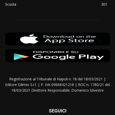
Scuola
301
Registrazione al Tribunale di Napoli n. 18 del 18/03/2021 |
Editore Edimio S.r.l. | P. IVA 09668421218 | ROC n. 1780/21 del
18/03/2021 Direttore Responsabile: Domenico Silvestre
SEGUICI