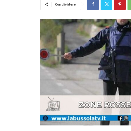
Condividere