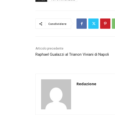
Condividere
Articolo precedente
Raphael Gualazzi al Trianon Viviani di Napoli
Redazione