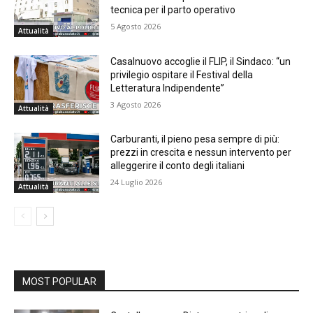
tecnica per il parto operativo
5 Agosto 2026
Attualità
Casalnuovo accoglie il FLIP, il Sindaco: “un
privilegio ospitare il Festival della
Letteratura Indipendente”
3 Agosto 2026
Attualità
Carburanti, il pieno pesa sempre di più:
prezzi in crescita e nessun intervento per
alleggerire il conto degli italiani
24 Luglio 2026
Attualità
MOST POPULAR