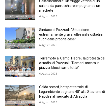
Castellammare: Distrugge vetrina di un
salone da parrucchiere impugnando un
machete
6 Agosto 2026
Sindaco di Pozzuoli: “Situazione
estremamente grave, oltre mille cittadini
fuori dalle proprie case”
6 Agosto 2026
Terremoto ai Campi Flegrei, la protesta dei
cittadini di Pozzuoli: “Domani ancora in
piazza, blocchiamo tutto”
6 Agosto 2026
Caldo record, hotspot termici di
Legambiente segnano 48° alla Stazione di
Napoli e al mercato di Afragola
6 Agosto 2026