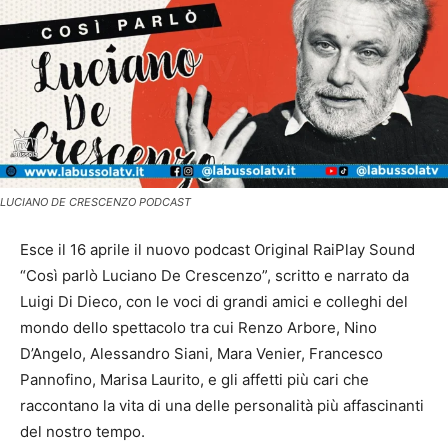
LUCIANO DE CRESCENZO PODCAST
Esce il 16 aprile il nuovo podcast Original RaiPlay Sound
“Così parlò Luciano De Crescenzo”, scritto e narrato da
Luigi Di Dieco, con le voci di grandi amici e colleghi del
mondo dello spettacolo tra cui Renzo Arbore, Nino
D’Angelo, Alessandro Siani, Mara Venier, Francesco
Pannofino, Marisa Laurito, e gli affetti più cari che
raccontano la vita di una delle personalità più affascinanti
del nostro tempo.