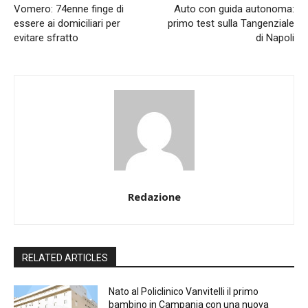
Vomero: 74enne finge di
Auto con guida autonoma:
essere ai domiciliari per
primo test sulla Tangenziale
evitare sfratto
di Napoli
Redazione
RELATED ARTICLES
Nato al Policlinico Vanvitelli il primo
bambino in Campania con una nuova