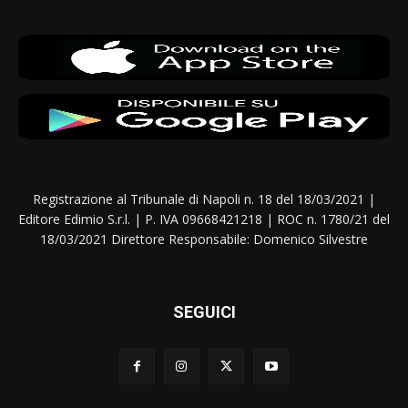
Registrazione al Tribunale di Napoli n. 18 del 18/03/2021 |
Editore Edimio S.r.l. | P. IVA 09668421218 | ROC n. 1780/21 del
18/03/2021 Direttore Responsabile: Domenico Silvestre
SEGUICI