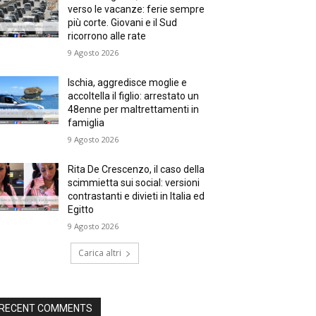
verso le vacanze: ferie sempre
più corte. Giovani e il Sud
ricorrono alle rate
9 Agosto 2026
Ischia, aggredisce moglie e
accoltella il figlio: arrestato un
48enne per maltrettamenti in
famiglia
9 Agosto 2026
Rita De Crescenzo, il caso della
scimmietta sui social: versioni
contrastanti e divieti in Italia ed
Egitto
9 Agosto 2026
Carica altri
RECENT COMMENTS