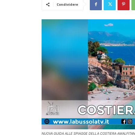
Condividere
NUOVA GUIDA ALLE SPIAGGE DELLA COSTIERA AMALFITA