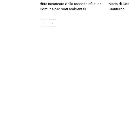
ditta incaricata della raccolta rifiuti dal
Maria di Cos
Comune per reati ambientali
Gianturco