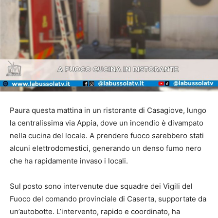
Paura questa mattina in un ristorante di Casagiove, lungo
la centralissima via Appia, dove un incendio è divampato
nella cucina del locale. A prendere fuoco sarebbero stati
alcuni elettrodomestici, generando un denso fumo nero
che ha rapidamente invaso i locali.
Sul posto sono intervenute due squadre dei Vigili del
Fuoco del comando provinciale di Caserta, supportate da
un’autobotte. L’intervento, rapido e coordinato, ha