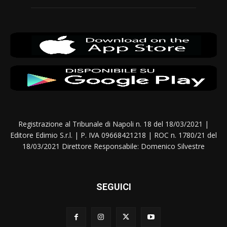
Registrazione al Tribunale di Napoli n. 18 del 18/03/2021 |
Editore Edimio S.r.l. | P. IVA 09668421218 | ROC n. 1780/21 del
18/03/2021 Direttore Responsabile: Domenico Silvestre
SEGUICI