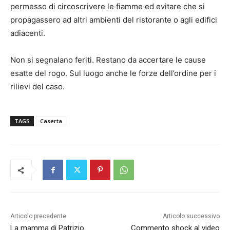
permesso di circoscrivere le fiamme ed evitare che si
propagassero ad altri ambienti del ristorante o agli edifici
adiacenti.
Non si segnalano feriti. Restano da accertare le cause
esatte del rogo. Sul luogo anche le forze dell’ordine per i
rilievi del caso.
TAGS
Caserta
Articolo precedente
Articolo successivo
La mamma di Patrizio
Commento shock al video