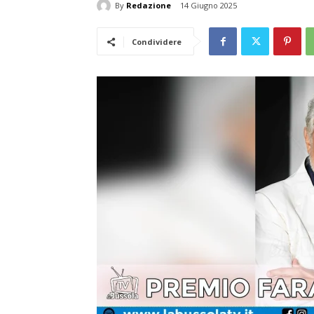
By
Redazione
14 Giugno 2025
Condividere