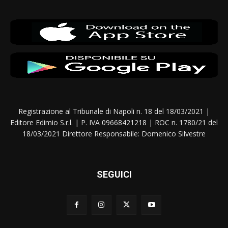
Registrazione al Tribunale di Napoli n. 18 del 18/03/2021 |
Editore Edimio S.r.l. | P. IVA 09668421218 | ROC n. 1780/21 del
18/03/2021 Direttore Responsabile: Domenico Silvestre
SEGUICI