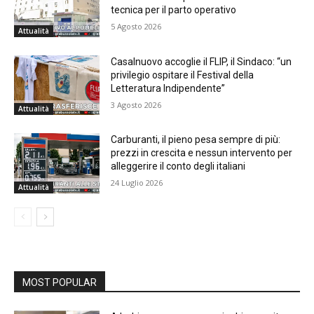
tecnica per il parto operativo
5 Agosto 2026
Attualità
Casalnuovo accoglie il FLIP, il Sindaco: “un
privilegio ospitare il Festival della
Letteratura Indipendente”
3 Agosto 2026
Attualità
Carburanti, il pieno pesa sempre di più:
prezzi in crescita e nessun intervento per
alleggerire il conto degli italiani
24 Luglio 2026
Attualità
MOST POPULAR