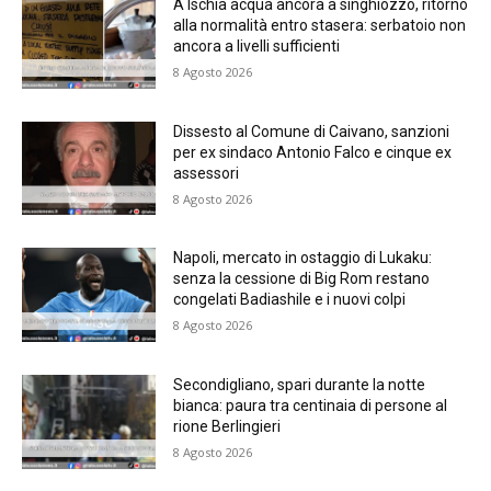
A Ischia acqua ancora a singhiozzo, ritorno
alla normalità entro stasera: serbatoio non
ancora a livelli sufficienti
8 Agosto 2026
Dissesto al Comune di Caivano, sanzioni
per ex sindaco Antonio Falco e cinque ex
assessori
8 Agosto 2026
Napoli, mercato in ostaggio di Lukaku:
senza la cessione di Big Rom restano
congelati Badiashile e i nuovi colpi
8 Agosto 2026
Secondigliano, spari durante la notte
bianca: paura tra centinaia di persone al
rione Berlingieri
8 Agosto 2026