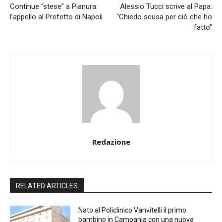
Continue “stese” a Pianura:
Alessio Tucci scrive al Papa:
l’appello al Prefetto di Napoli
“Chiedo scusa per ciò che ho
fatto”
Redazione
RELATED ARTICLES
Nato al Policlinico Vanvitelli il primo
bambino in Campania con una nuova