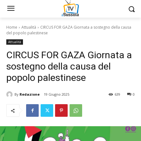
Home
Attualità
CIRCUS FOR GAZA Giornata a sostegno della causa
del popolo palestinese
Attualità
CIRCUS FOR GAZA Giornata a
sostegno della causa del
popolo palestinese
By
Redazione
19 Giugno 2025
639
0