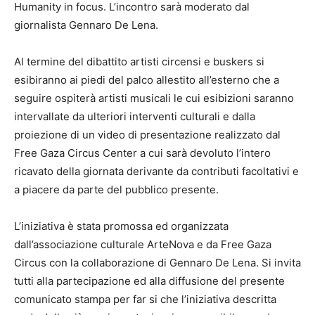
Humanity in focus. L’incontro sarà moderato dal
giornalista Gennaro De Lena.
Al termine del dibattito artisti circensi e buskers si
esibiranno ai piedi del palco allestito all’esterno che a
seguire ospiterà artisti musicali le cui esibizioni saranno
intervallate da ulteriori interventi culturali e dalla
proiezione di un video di presentazione realizzato dal
Free Gaza Circus Center a cui sarà devoluto l’intero
ricavato della giornata derivante da contributi facoltativi e
a piacere da parte del pubblico presente.
L’iniziativa è stata promossa ed organizzata
dall’associazione culturale ArteNova e da Free Gaza
Circus con la collaborazione di Gennaro De Lena. Si invita
tutti alla partecipazione ed alla diffusione del presente
comunicato stampa per far si che l’iniziativa descritta