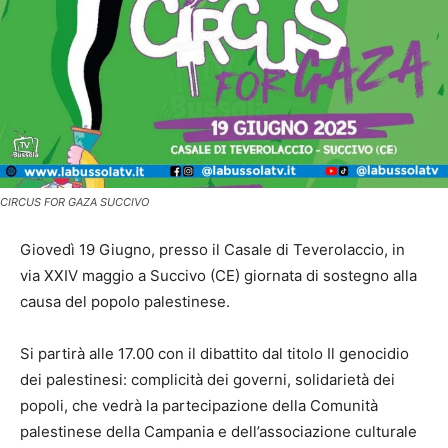
CIRCUS FOR GAZA SUCCIVO
Giovedì 19 Giugno, presso il Casale di Teverolaccio, in
via XXIV maggio a Succivo (CE) giornata di sostegno alla
causa del popolo palestinese.
Si partirà alle 17.00 con il dibattito dal titolo Il genocidio
dei palestinesi: complicità dei governi, solidarietà dei
popoli, che vedrà la partecipazione della Comunità
palestinese della Campania e dell’associazione culturale