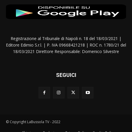
Registrazione al Tribunale di Napoli n. 18 del 18/03/2021 |
Editore Edimio S.r.l. | P. IVA 09668421218 | ROC n. 1780/21 del
18/03/2021 Direttore Responsabile: Domenico Silvestre
SEGUICI
© Copyright LaBussola TV - 2022