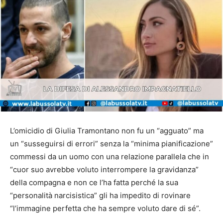
L’omicidio di Giulia Tramontano non fu un “agguato” ma
un “susseguirsi di errori” senza la “minima pianificazione”
commessi da un uomo con una relazione parallela che in
“cuor suo avrebbe voluto interrompere la gravidanza”
della compagna e non ce l’ha fatta perché la sua
“personalità narcisistica” gli ha impedito di rovinare
“l’immagine perfetta che ha sempre voluto dare di sé”.