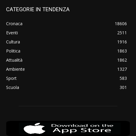
CATEGORIE IN TENDENZA
Cronaca
18606
Eventi
2511
Cultura
1916
Politica
1863
Attualità
1862
Ambiente
1327
Sport
583
Scuola
301