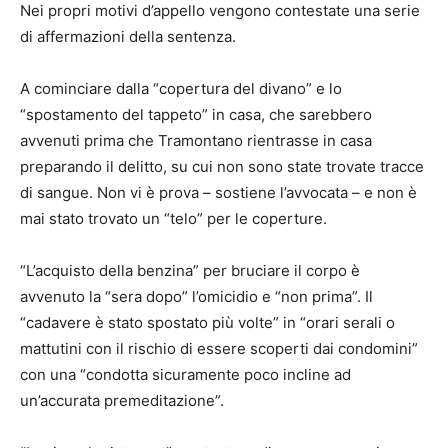
Nei propri motivi d’appello vengono contestate una serie
di affermazioni della sentenza.
A cominciare dalla “copertura del divano” e lo
“spostamento del tappeto” in casa, che sarebbero
avvenuti prima che Tramontano rientrasse in casa
preparando il delitto, su cui non sono state trovate tracce
di sangue. Non vi è prova – sostiene l’avvocata – e non è
mai stato trovato un “telo” per le coperture.
“L’acquisto della benzina” per bruciare il corpo è
avvenuto la “sera dopo” l’omicidio e “non prima”. Il
“cadavere è stato spostato più volte” in “orari serali o
mattutini con il rischio di essere scoperti dai condomini”
con una “condotta sicuramente poco incline ad
un’accurata premeditazione”.