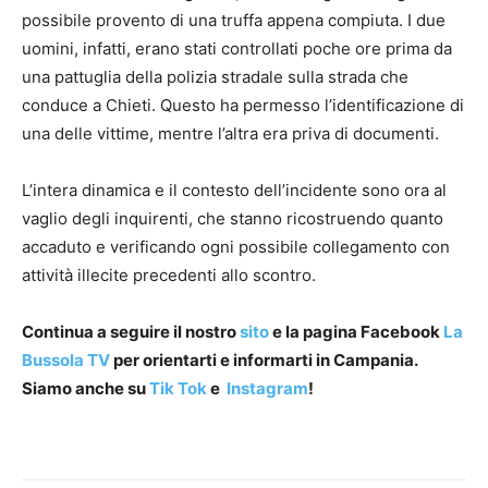
possibile provento di una truffa appena compiuta. I due
uomini, infatti, erano stati controllati poche ore prima da
una pattuglia della polizia stradale sulla strada che
conduce a Chieti. Questo ha permesso l’identificazione di
una delle vittime, mentre l’altra era priva di documenti.
L’intera dinamica e il contesto dell’incidente sono ora al
vaglio degli inquirenti, che stanno ricostruendo quanto
accaduto e verificando ogni possibile collegamento con
attività illecite precedenti allo scontro.
Continua a seguire il nostro
sito
e la pagina Facebook
La
Bussola TV
per orientarti e informarti in Campania.
Siamo anche su
Tik Tok
e
Instagram
!