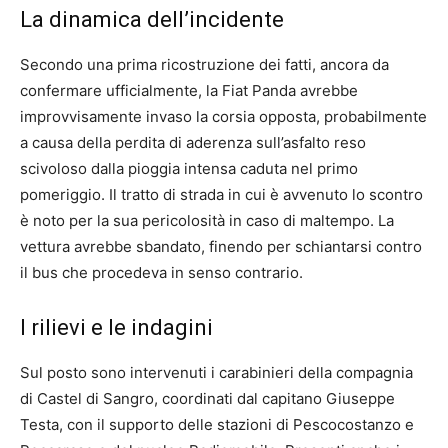
La dinamica dell’incidente
Secondo una prima ricostruzione dei fatti, ancora da
confermare ufficialmente, la Fiat Panda avrebbe
improvvisamente invaso la corsia opposta, probabilmente
a causa della perdita di aderenza sull’asfalto reso
scivoloso dalla pioggia intensa caduta nel primo
pomeriggio. Il tratto di strada in cui è avvenuto lo scontro
è noto per la sua pericolosità in caso di maltempo. La
vettura avrebbe sbandato, finendo per schiantarsi contro
il bus che procedeva in senso contrario.
I rilievi e le indagini
Sul posto sono intervenuti i carabinieri della compagnia
di Castel di Sangro, coordinati dal capitano Giuseppe
Testa, con il supporto delle stazioni di Pescocostanzo e