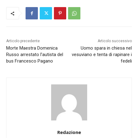
Articolo precedente
Articolo successivo
Morte Maestra Domenica
Uomo spara in chiesa nel
Russo arrestato l’autista del
vesuviano e tenta di rapinare i
bus Francesco Pagano
fedeli
Redazione