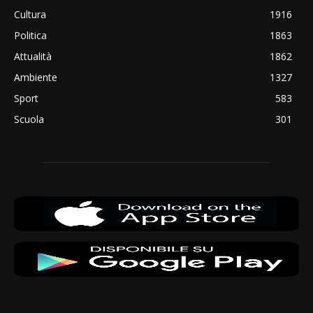
Cultura
1916
Politica
1863
Attualità
1862
Ambiente
1327
Sport
583
Scuola
301