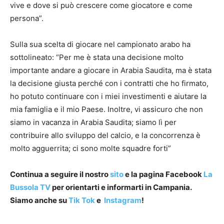
vive e dove si può crescere come giocatore e come
persona”.
Sulla sua scelta di giocare nel campionato arabo ha
sottolineato: “Per me è stata una decisione molto
importante andare a giocare in Arabia Saudita, ma è stata
la decisione giusta perché con i contratti che ho firmato,
ho potuto continuare con i miei investimenti e aiutare la
mia famiglia e il mio Paese. Inoltre, vi assicuro che non
siamo in vacanza in Arabia Saudita; siamo lì per
contribuire allo sviluppo del calcio, e la concorrenza è
molto agguerrita; ci sono molte squadre forti”
Continua a seguire il nostro
sito
e la pagina Facebook
La
Bussola TV
per orientarti e informarti in Campania.
Siamo anche su
Tik Tok
e
Instagram
!