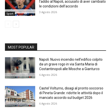
l’addio al Napoli, accusato di aver cambiato
le condizioni dell’accordo
3 Agosto 2026
Sport
MOST POPULAR
Napoli: Nuovo incendio nell’edifico colpito
da un grave rogo in via Santa Maria di
Costantinopoli alle Mosche a Gianturco
6 Agosto 2026
Castel Volturno, disagi al pronto soccorso
di Pineta Grande: ridotte le attività dopo il
mancato accordo sul budget 2026
6 Agosto 2026