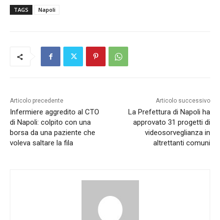
TAGS
Napoli
Articolo precedente
Articolo successivo
Infermiere aggredito al CTO
La Prefettura di Napoli ha
di Napoli: colpito con una
approvato 31 progetti di
borsa da una paziente che
videosorveglianza in
voleva saltare la fila
altrettanti comuni