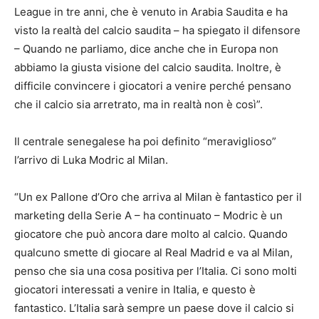
League in tre anni, che è venuto in Arabia Saudita e ha
visto la realtà del calcio saudita – ha spiegato il difensore
– Quando ne parliamo, dice anche che in Europa non
abbiamo la giusta visione del calcio saudita. Inoltre, è
difficile convincere i giocatori a venire perché pensano
che il calcio sia arretrato, ma in realtà non è così”.
Il centrale senegalese ha poi definito “meraviglioso”
l’arrivo di Luka Modric al Milan.
“Un ex Pallone d’Oro che arriva al Milan è fantastico per il
marketing della Serie A – ha continuato – Modric è un
giocatore che può ancora dare molto al calcio. Quando
qualcuno smette di giocare al Real Madrid e va al Milan,
penso che sia una cosa positiva per l’Italia. Ci sono molti
giocatori interessati a venire in Italia, e questo è
fantastico. L’Italia sarà sempre un paese dove il calcio si