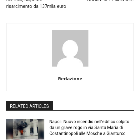
risarcimento da 137mila euro
Redazione
RELATED ARTICLES
Napoli: Nuovo incendio nell’edifico colpito
da un grave rogo in via Santa Maria di
Costantinopoli alle Mosche a Gianturco