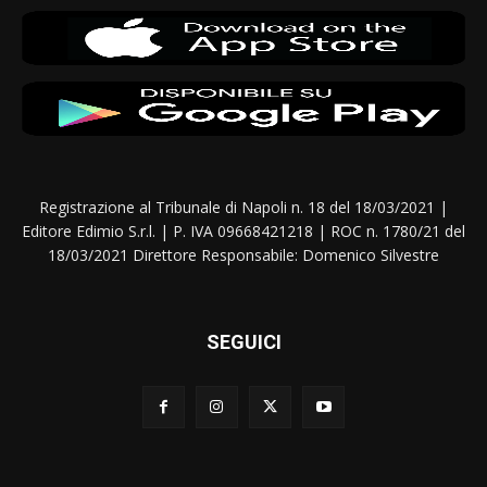
Registrazione al Tribunale di Napoli n. 18 del 18/03/2021 |
Editore Edimio S.r.l. | P. IVA 09668421218 | ROC n. 1780/21 del
18/03/2021 Direttore Responsabile: Domenico Silvestre
SEGUICI