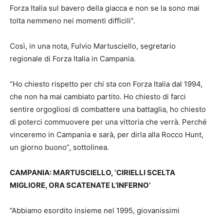
Forza Italia sul bavero della giacca e non se la sono mai
tolta nemmeno nei momenti difficili”.
Così, in una nota, Fulvio Martusciello, segretario
regionale di Forza Italia in Campania.
“Ho chiesto rispetto per chi sta con Forza Italia dal 1994,
che non ha mai cambiato partito. Ho chiesto di farci
sentire orgogliosi di combattere una battaglia, ho chiesto
di poterci commuovere per una vittoria che verrà. Perché
vinceremo in Campania e sarà, per dirla alla Rocco Hunt,
un giorno buono”, sottolinea.
CAMPANIA: MARTUSCIELLO, ‘CIRIELLI SCELTA
MIGLIORE, ORA SCATENATE L’INFERNO’
”Abbiamo esordito insieme nel 1995, giovanissimi