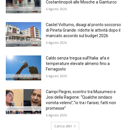
Costantinopoli alle Mosche a Gianturco
6 Agosto 2026
Castel Volturno, disagi al pronto soccorso
di Pineta Grande: ridotte le attività dopo il
mancato accordo sul budget 2026
6 Agosto 2026
Caldo senza tregua sull’Italia: afa e
temperature elevate almeno fino a
Ferragosto
6 Agosto 2026
Campi Flegrei, scontro tra Musumeci e
Josi della Ragione: “Qualche sindaco
vomita veleno”;“io tra i farisei, fatti non
promesse”
6 Agosto 2026
Carica altri