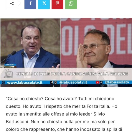
“Cosa ho chiesto? Cosa ho avuto? Tutti mi chiedono
questo. Ho avuto il rispetto che merita Forza Italia. Ho
avuto la smentita alle offese al mio leader Silvio
Berlusconi. Non ho chiesto nulla per me ma solo per
coloro che rappresento, che hanno indossato la spilla di