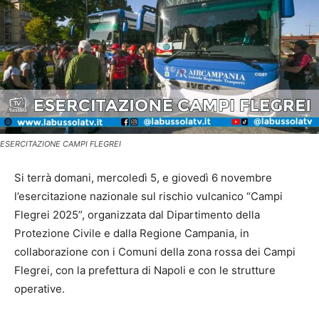
ESERCITAZIONE CAMPI FLEGREI
Si terrà domani, mercoledì 5, e giovedì 6 novembre
l’esercitazione nazionale sul rischio vulcanico “Campi
Flegrei 2025”, organizzata dal Dipartimento della
Protezione Civile e dalla Regione Campania, in
collaborazione con i Comuni della zona rossa dei Campi
Flegrei, con la prefettura di Napoli e con le strutture
operative.