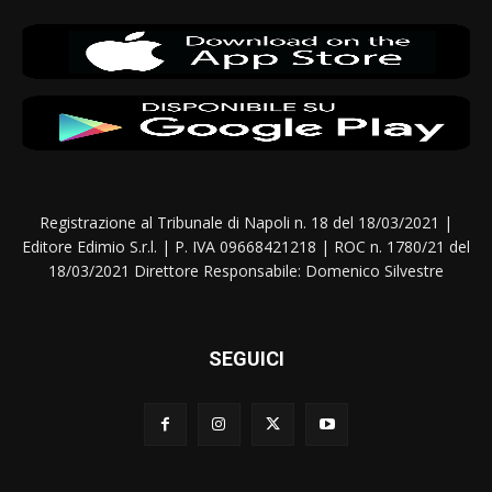
Registrazione al Tribunale di Napoli n. 18 del 18/03/2021 |
Editore Edimio S.r.l. | P. IVA 09668421218 | ROC n. 1780/21 del
18/03/2021 Direttore Responsabile: Domenico Silvestre
SEGUICI