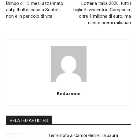
Bimbo di 13 mesi azzannato
Lotteria Italia 2026, tutti i
dal pitbull di casa a Scafati,
biglietti vincenti in Campania:
non è in pericolo di vita
oltre 1 milione di euro, ma
niente premi milionari
Redazione
RELATED ARTICLES
Terremoto ai Campi Flegrei, la paura