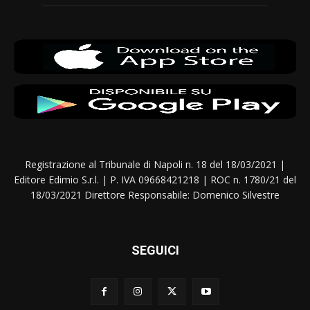
Registrazione al Tribunale di Napoli n. 18 del 18/03/2021 |
Editore Edimio S.r.l. | P. IVA 09668421218 | ROC n. 1780/21 del
18/03/2021 Direttore Responsabile: Domenico Silvestre
SEGUICI