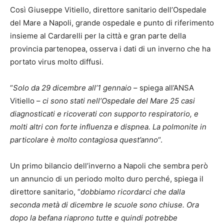
Così Giuseppe Vitiello, direttore sanitario dell’Ospedale
del Mare a Napoli, grande ospedale e punto di riferimento
insieme al Cardarelli per la città e gran parte della
provincia partenopea, osserva i dati di un inverno che ha
portato virus molto diffusi.
“
Solo da 29 dicembre all’1 gennaio
– spiega all’ANSA
Vitiello –
ci sono stati nell’Ospedale del Mare 25 casi
diagnosticati e ricoverati con supporto respiratorio, e
molti altri con forte influenza e dispnea. La polmonite in
particolare è molto contagiosa quest’anno
“.
Un primo bilancio dell’inverno a Napoli che sembra però
un annuncio di un periodo molto duro perché, spiega il
direttore sanitario, “
dobbiamo ricordarci che dalla
seconda metà di dicembre le scuole sono chiuse. Ora
dopo la befana riaprono tutte e quindi potrebbe