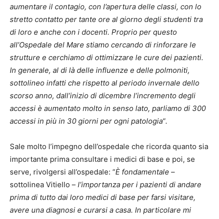
aumentare il contagio, con l’apertura delle classi, con lo
stretto contatto per tante ore al giorno degli studenti tra
di loro e anche con i docenti. Proprio per questo
all’Ospedale del Mare stiamo cercando di rinforzare le
strutture e cerchiamo di ottimizzare le cure dei pazienti.
In generale, al di là delle influenze e delle polmoniti,
sottolineo infatti che rispetto al periodo invernale dello
scorso anno, dall’inizio di dicembre l’incremento degli
accessi è aumentato molto in senso lato, parliamo di 300
accessi in più in 30 giorni per ogni patologia
“.
Sale molto l’impegno dell’ospedale che ricorda quanto sia
importante prima consultare i medici di base e poi, se
serve, rivolgersi all’ospedale: “
È fondamentale
–
sottolinea Vitiello –
l’importanza per i pazienti di andare
prima di tutto dai loro medici di base per farsi visitare,
avere una diagnosi e curarsi a casa. In particolare mi