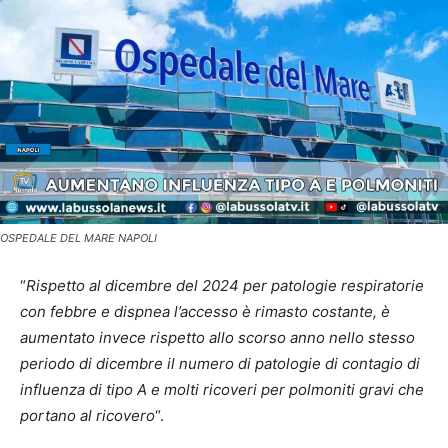
OSPEDALE DEL MARE NAPOLI
“
Rispetto al dicembre del 2024 per patologie respiratorie
con febbre e dispnea l’accesso è rimasto costante, è
aumentato invece rispetto allo scorso anno nello stesso
periodo di dicembre il numero di patologie di contagio di
influenza di tipo A e molti ricoveri per polmoniti gravi che
portano al ricovero
“.