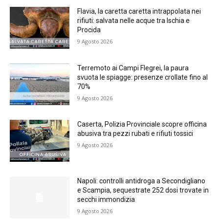
Flavia, la caretta caretta intrappolata nei
rifiuti: salvata nelle acque tra Ischia e
Procida
9 Agosto 2026
Terremoto ai Campi Flegrei, la paura
svuota le spiagge: presenze crollate fino al
70%
9 Agosto 2026
Caserta, Polizia Provinciale scopre officina
abusiva tra pezzi rubati e rifiuti tossici
9 Agosto 2026
Napoli: controlli antidroga a Secondigliano
e Scampia, sequestrate 252 dosi trovate in
secchi immondizia
9 Agosto 2026