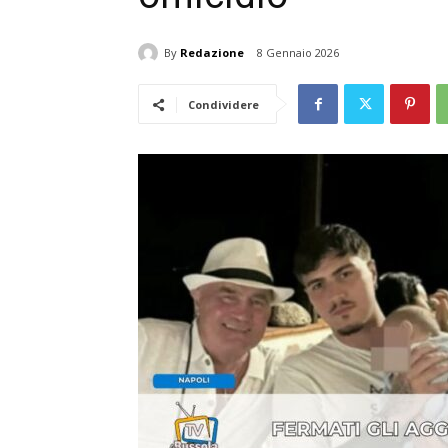
By
Redazione
8 Gennaio 2026
Condividere