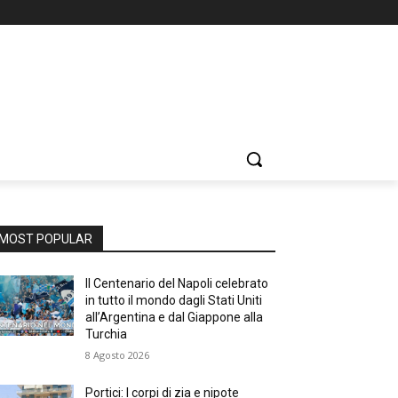
MOST POPULAR
Il Centenario del Napoli celebrato
in tutto il mondo dagli Stati Uniti
all’Argentina e dal Giappone alla
Turchia
8 Agosto 2026
Portici: I corpi di zia e nipote