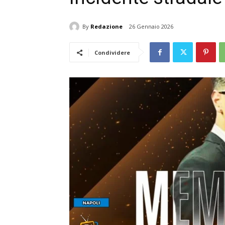
By
Redazione
26 Gennaio 2026
Condividere