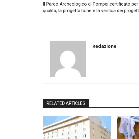
Il Parco Archeologico di Pompei certificato per 
qualità, la progettazione e la verifica dei progett
Redazione
RELATED ARTICLES