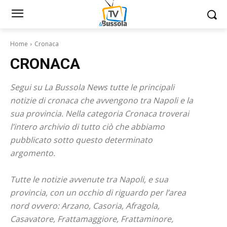
Home
Cronaca
CRONACA
Segui su La Bussola News tutte le principali
notizie di cronaca che avvengono tra Napoli e la
sua provincia. Nella categoria Cronaca troverai
l’intero archivio di tutto ciò che abbiamo
pubblicato sotto questo determinato
argomento.
Tutte le notizie avvenute tra Napoli, e sua
provincia, con un occhio di riguardo per l’area
nord ovvero: Arzano, Casoria, Afragola,
Casavatore, Frattamaggiore, Frattaminore,