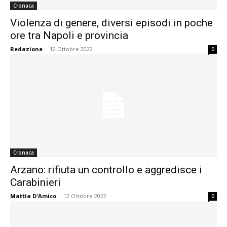
Cronaca
Violenza di genere, diversi episodi in poche
ore tra Napoli e provincia
Redazione
-
12 Ottobre 2022
0
Cronaca
Arzano: rifiuta un controllo e aggredisce i
Carabinieri
Mattia D'Amico
-
12 Ottobre 2022
0