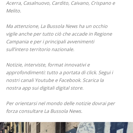
Acerra, Casalnuovo, Cardito, Caivano, Crispano e
Melito.
Ma attenzione, La Bussola News ha un occhio
vigile anche per tutto ciò che accade in Regione
Campania e per i principali avvenimenti
sull’intero territorio nazionale.
Notizie, interviste, format innovativi e
approfondimenti: tutto a portata di click. Segui i
nostri canali Youtube e Facebook. Scarica la
nostra app sui digitali digital store.
Per orientarsi nel mondo delle notizie dovrai per
forza consultare La Bussola News.