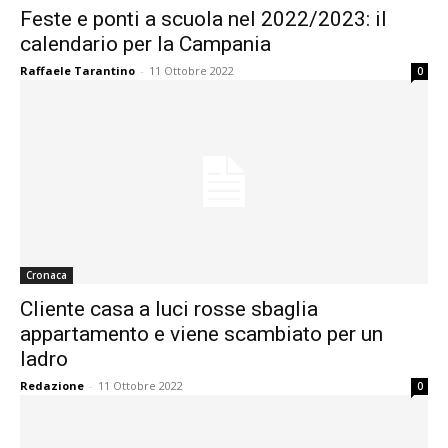
Feste e ponti a scuola nel 2022/2023: il
calendario per la Campania
Raffaele Tarantino
-
11 Ottobre 2022
0
Cronaca
Cliente casa a luci rosse sbaglia
appartamento e viene scambiato per un
ladro
Redazione
-
11 Ottobre 2022
0