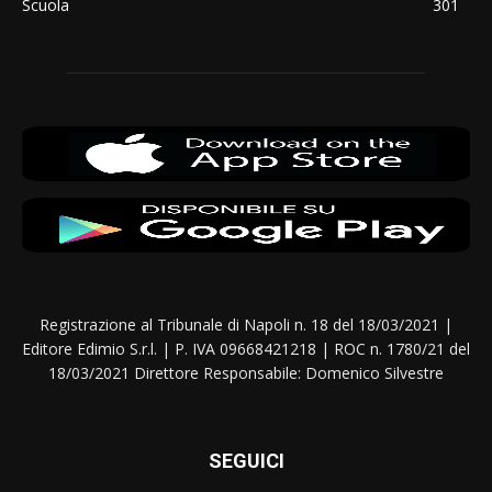
Scuola
301
Registrazione al Tribunale di Napoli n. 18 del 18/03/2021 |
Editore Edimio S.r.l. | P. IVA 09668421218 | ROC n. 1780/21 del
18/03/2021 Direttore Responsabile: Domenico Silvestre
SEGUICI