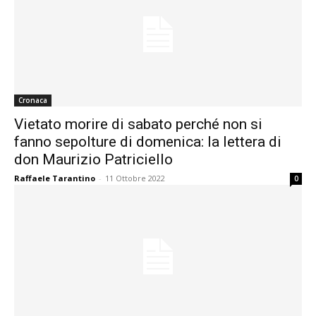
Cronaca
Vietato morire di sabato perché non si
fanno sepolture di domenica: la lettera di
don Maurizio Patriciello
Raffaele Tarantino
-
11 Ottobre 2022
0