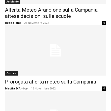
Ambiente
Allerta Meteo Arancione sulla Campania,
attese decisioni sulle scuole
Redazione
-
21 Novembre 2022
0
Cronaca
Prorogata allerta meteo sulla Campania
Mattia D'Amico
-
16 Novembre 2022
0