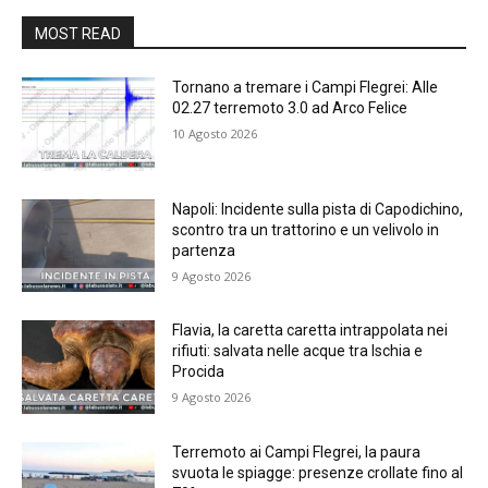
MOST READ
Tornano a tremare i Campi Flegrei: Alle
02.27 terremoto 3.0 ad Arco Felice
10 Agosto 2026
Napoli: Incidente sulla pista di Capodichino,
scontro tra un trattorino e un velivolo in
partenza
9 Agosto 2026
Flavia, la caretta caretta intrappolata nei
rifiuti: salvata nelle acque tra Ischia e
Procida
9 Agosto 2026
Terremoto ai Campi Flegrei, la paura
svuota le spiagge: presenze crollate fino al