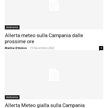
Ambiente
Allerta meteo sulla Campania dalle
prossime ore
Mattia D'Amico
-
15 Novembre 2022
0
Ambiente
Allerta Meteo gialla sulla Campania