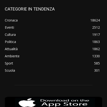
CATEGORIE IN TENDENZA
Cronaca
18624
Eventi
2512
Cultura
1917
Politica
1863
Attualità
1862
Ambiente
1330
Sport
585
Scuola
301