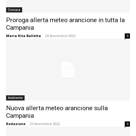
Cronaca
Proroga allerta meteo arancione in tutta la
Campania
Maria Rita Balletta
-
26 Novembre 2022
0
Ambiente
Nuova allerta meteo arancione sulla
Campania
Redazione
-
25 Novembre 2022
0