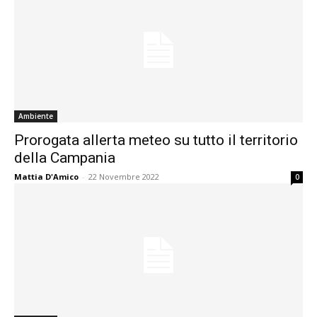
Ambiente
Prorogata allerta meteo su tutto il territorio
della Campania
Mattia D'Amico
-
22 Novembre 2022
0