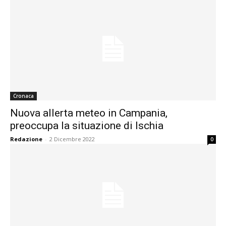
Cronaca
Nuova allerta meteo in Campania,
preoccupa la situazione di Ischia
Redazione
-
2 Dicembre 2022
0