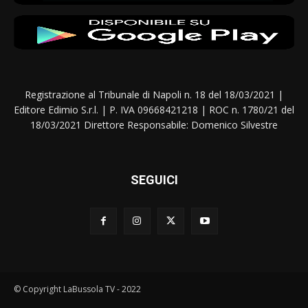
Registrazione al Tribunale di Napoli n. 18 del 18/03/2021 |
Editore Edimio S.r.l. | P. IVA 09668421218 | ROC n. 1780/21 del
18/03/2021 Direttore Responsabile: Domenico Silvestre
SEGUICI
© Copyright LaBussola TV - 2022