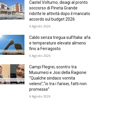
Castel Volturno, disagi al pronto
soccorso di Pineta Grande:
ridotte le attività dopo il mancato
accordo sul budget 2026
6 Agosto 2026
Caldo senza tregua sull’Italia: afa
e temperature elevate almeno
fino a Ferragosto
6 Agosto 2026
Campi Flegrei, scontro tra
Musumeci e Josi della Ragione:
“Qualche sindaco vomita
veleno”;“io tra i farisei, fatti non
promesse”
6 Agosto 2026