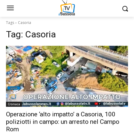
Tags
Casoria
Tag:
Casoria
Cronaca
Operazione ‘alto impatto’ a Casoria, 100
poliziotti in campo: un arresto nel Campo
Rom