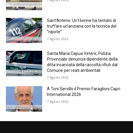
Sant’Antimo: Un16enne ha tentato di
truffare un’anziana con la tecnica del
“nipote”
7 Agosto 2026
Santa Maria Capua Vetere, Polizia
Provinciale denuncia dipendente della
ditta incaricata della raccolta rifiuti dal
Comune per reati ambientali
7 Agosto 2026
A Toni Servillo il Premio Faraglioni Capri
International 2026
7 Agosto 2026