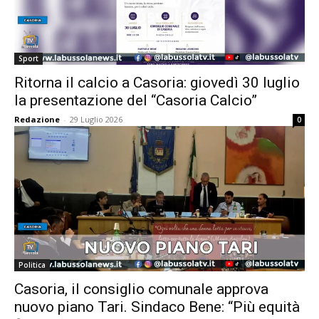
Sport
Ritorna il calcio a Casoria: giovedì 30 luglio
la presentazione del “Casoria Calcio”
Redazione
-
29 Luglio 2026
0
Politica
Casoria, il consiglio comunale approva
nuovo piano Tari. Sindaco Bene: “Più equità