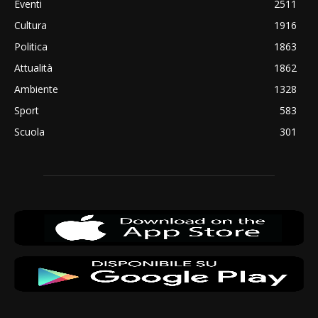
Eventi
2511
Cultura
1916
Politica
1863
Attualità
1862
Ambiente
1328
Sport
583
Scuola
301