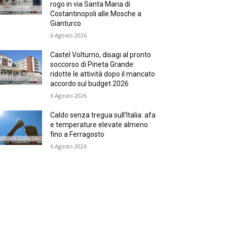
rogo in via Santa Maria di
Costantinopoli alle Mosche a
Gianturco
6 Agosto 2026
Castel Volturno, disagi al pronto
soccorso di Pineta Grande:
ridotte le attività dopo il mancato
accordo sul budget 2026
6 Agosto 2026
Caldo senza tregua sull’Italia: afa
e temperature elevate almeno
fino a Ferragosto
6 Agosto 2026