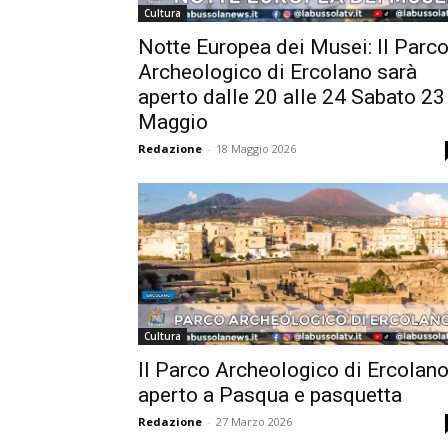
Cultura
Notte Europea dei Musei: Il Parc
Archeologico di Ercolano sarà
aperto dalle 20 alle 24 Sabato 23
Maggio
Redazione
-
18 Maggio 2026
Cultura
Il Parco Archeologico di Ercolan
aperto a Pasqua e pasquetta
Redazione
-
27 Marzo 2026