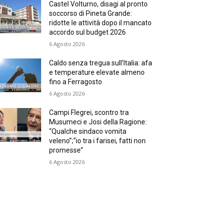
Castel Volturno, disagi al pronto
soccorso di Pineta Grande:
ridotte le attività dopo il mancato
accordo sul budget 2026
6 Agosto 2026
Caldo senza tregua sull’Italia: afa
e temperature elevate almeno
fino a Ferragosto
6 Agosto 2026
Campi Flegrei, scontro tra
Musumeci e Josi della Ragione:
“Qualche sindaco vomita
veleno”;“io tra i farisei, fatti non
promesse”
6 Agosto 2026