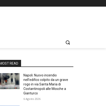
MOST READ
Napoli: Nuovo incendio
nell’edifico colpito da un grave
rogo in via Santa Maria di
Costantinopoli alle Mosche a
Gianturco
6 Agosto 2026