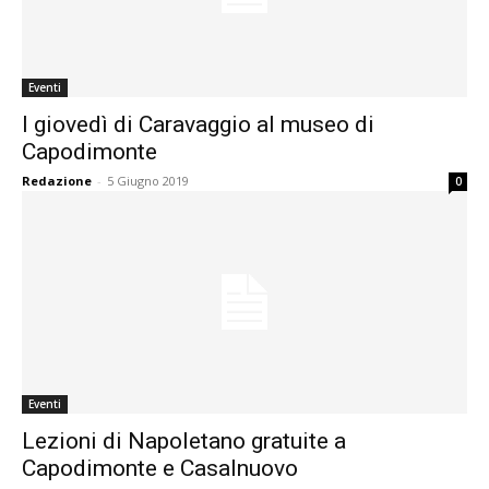
Eventi
I giovedì di Caravaggio al museo di
Capodimonte
Redazione
-
5 Giugno 2019
0
Eventi
Lezioni di Napoletano gratuite a
Capodimonte e Casalnuovo