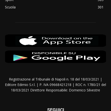
Scuola
301
Registrazione al Tribunale di Napoli n. 18 del 18/03/2021 |
Editore Edimio S.r.l. | P. IVA 09668421218 | ROC n. 1780/21 del
18/03/2021 Direttore Responsabile: Domenico Silvestre
SEGUICI