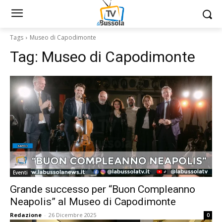
Tags
Museo di Capodimonte
Tag:
Museo di Capodimonte
Eventi
Grande successo per “Buon Compleanno
Neapolis” al Museo di Capodimonte
Redazione
-
26 Dicembre 2025
0