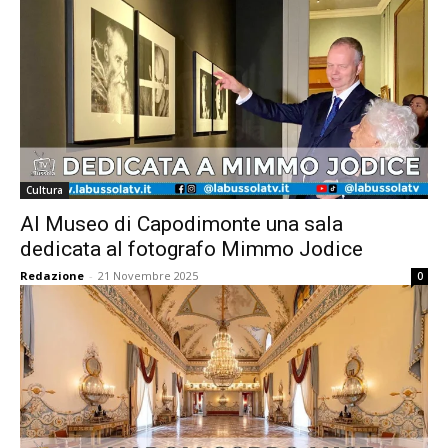
Cultura
Al Museo di Capodimonte una sala
dedicata al fotografo Mimmo Jodice
Redazione
-
21 Novembre 2025
0