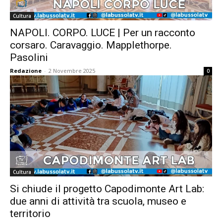
Cultura
NAPOLI. CORPO. LUCE | Per un racconto
corsaro. Caravaggio. Mapplethorpe.
Pasolini
Redazione
-
2 Novembre 2025
0
Cultura
Si chiude il progetto Capodimonte Art Lab:
due anni di attività tra scuola, museo e
territorio