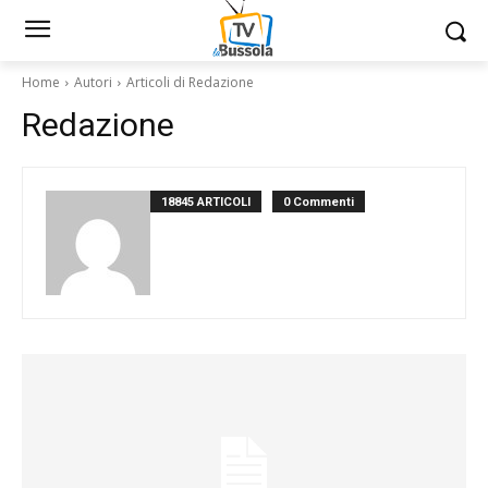
Home
Autori
Articoli di Redazione
Redazione
18845 ARTICOLI
0 Commenti