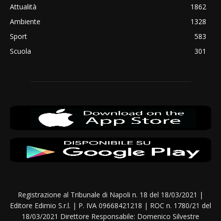
Attualità
1862
Ambiente
1328
Sport
583
Scuola
301
Registrazione al Tribunale di Napoli n. 18 del 18/03/2021 |
Editore Edimio S.r.l. | P. IVA 09668421218 | ROC n. 1780/21 del
18/03/2021 Direttore Responsabile: Domenico Silvestre