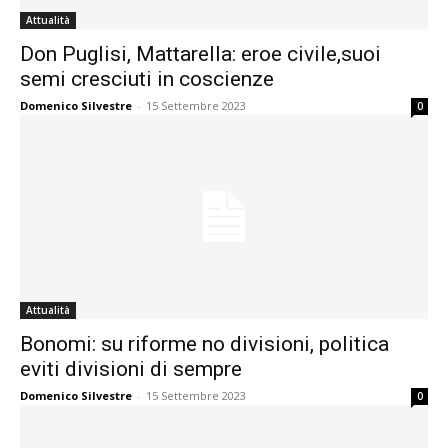
Attualità
Don Puglisi, Mattarella: eroe civile,suoi
semi cresciuti in coscienze
Domenico Silvestre
-
15 Settembre 2023
0
Attualità
Bonomi: su riforme no divisioni, politica
eviti divisioni di sempre
Domenico Silvestre
-
15 Settembre 2023
0