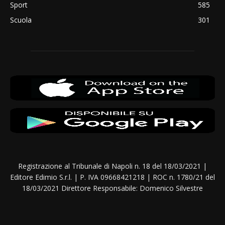
Sport
585
Scuola
301
Registrazione al Tribunale di Napoli n. 18 del 18/03/2021 |
Editore Edimio S.r.l. | P. IVA 09668421218 | ROC n. 1780/21 del
18/03/2021 Direttore Responsabile: Domenico Silvestre