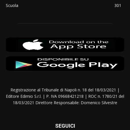
Scuola
301
Registrazione al Tribunale di Napoli n. 18 del 18/03/2021 |
Editore Edimio S.r.l. | P. IVA 09668421218 | ROC n. 1780/21 del
18/03/2021 Direttore Responsabile: Domenico Silvestre
SEGUICI