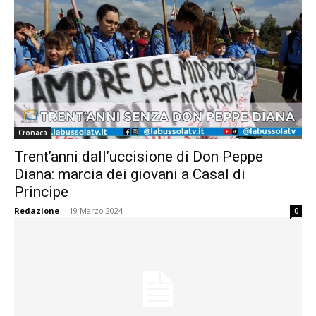
Cronaca
Trent’anni dall’uccisione di Don Peppe
Diana: marcia dei giovani a Casal di
Principe
Redazione
-
19 Marzo 2024
0