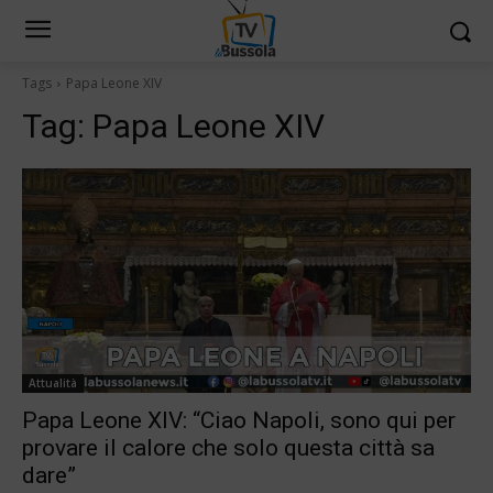
Tags
Papa Leone XIV
Tag:
Papa Leone XIV
Attualità
Papa Leone XIV: “Ciao Napoli, sono qui per
provare il calore che solo questa città sa
dare”