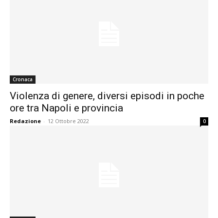
Cronaca
Violenza di genere, diversi episodi in poche
ore tra Napoli e provincia
Redazione
-
12 Ottobre 2022
0