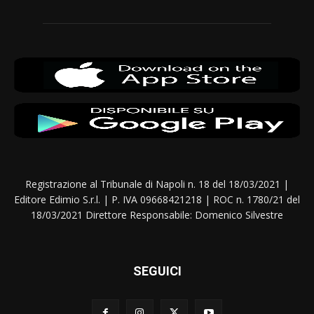
Registrazione al Tribunale di Napoli n. 18 del 18/03/2021 |
Editore Edimio S.r.l. | P. IVA 09668421218 | ROC n. 1780/21 del
18/03/2021 Direttore Responsabile: Domenico Silvestre
SEGUICI