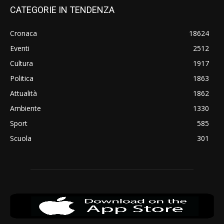
CATEGORIE IN TENDENZA
Cronaca
18624
Eventi
2512
Cultura
1917
Politica
1863
Attualità
1862
Ambiente
1330
Sport
585
Scuola
301