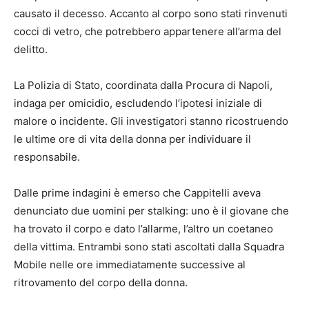
causato il decesso. Accanto al corpo sono stati rinvenuti
cocci di vetro, che potrebbero appartenere all’arma del
delitto.
La Polizia di Stato, coordinata dalla Procura di Napoli,
indaga per omicidio, escludendo l’ipotesi iniziale di
malore o incidente. Gli investigatori stanno ricostruendo
le ultime ore di vita della donna per individuare il
responsabile.
Dalle prime indagini è emerso che Cappitelli aveva
denunciato due uomini per stalking: uno è il giovane che
ha trovato il corpo e dato l’allarme, l’altro un coetaneo
della vittima. Entrambi sono stati ascoltati dalla Squadra
Mobile nelle ore immediatamente successive al
ritrovamento del corpo della donna.