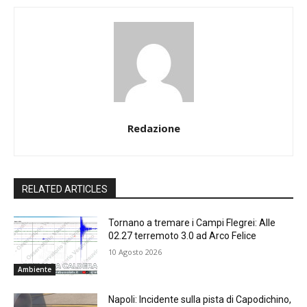
Redazione
RELATED ARTICLES
Tornano a tremare i Campi Flegrei: Alle
02.27 terremoto 3.0 ad Arco Felice
10 Agosto 2026
Ambiente
Napoli: Incidente sulla pista di Capodichino,