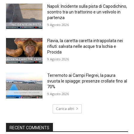
Napoli: Incidente sulla pista di Capodichino,
scontro tra un trattorino e un velivolo in
partenza
9 Agosto 2026
Flavia, la caretta caretta intrappolata nei
rifiuti: salvata nelle acque tra Ischia e
Procida
9 Agosto 2026
Terremoto ai Campi Flegrei, la paura
svuota le spiagge: presenze crollate fino al
70%
9 Agosto 2026
Carica altri
RECENT COMMENTS