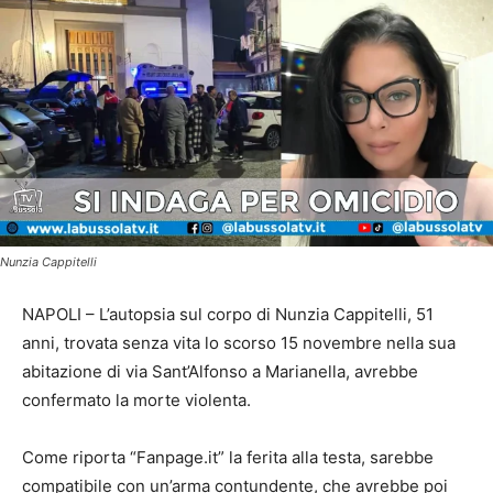
Nunzia Cappitelli
NAPOLI – L’autopsia sul corpo di Nunzia Cappitelli, 51
anni, trovata senza vita lo scorso 15 novembre nella sua
abitazione di via Sant’Alfonso a Marianella, avrebbe
confermato la morte violenta.
Come riporta “Fanpage.it” la ferita alla testa, sarebbe
compatibile con un’arma contundente, che avrebbe poi