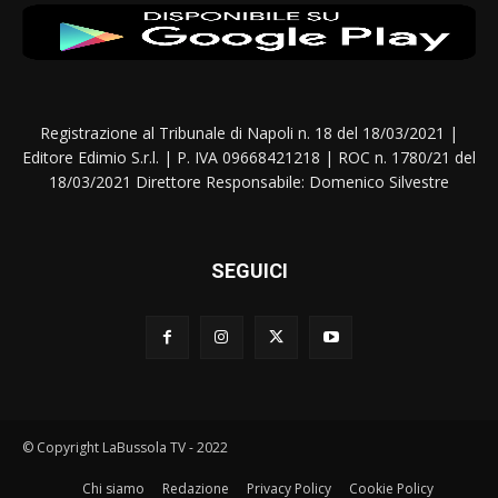
Registrazione al Tribunale di Napoli n. 18 del 18/03/2021 |
Editore Edimio S.r.l. | P. IVA 09668421218 | ROC n. 1780/21 del
18/03/2021 Direttore Responsabile: Domenico Silvestre
SEGUICI
© Copyright LaBussola TV - 2022
Chi siamo
Redazione
Privacy Policy
Cookie Policy