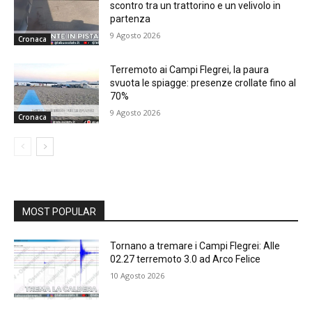
scontro tra un trattorino e un velivolo in
partenza
9 Agosto 2026
Cronaca
Terremoto ai Campi Flegrei, la paura
svuota le spiagge: presenze crollate fino al
70%
9 Agosto 2026
Cronaca
MOST POPULAR
Tornano a tremare i Campi Flegrei: Alle
02.27 terremoto 3.0 ad Arco Felice
10 Agosto 2026