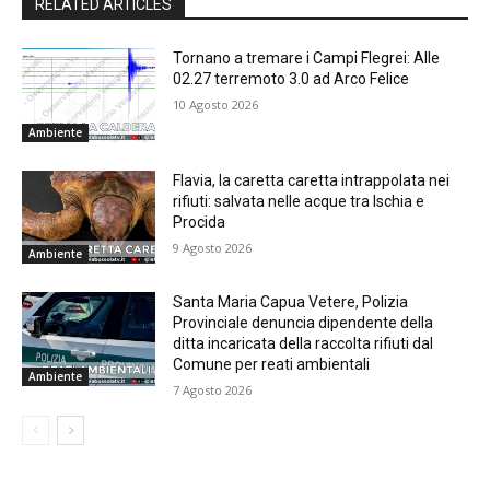
RELATED ARTICLES
Tornano a tremare i Campi Flegrei: Alle
02.27 terremoto 3.0 ad Arco Felice
10 Agosto 2026
Ambiente
Flavia, la caretta caretta intrappolata nei
rifiuti: salvata nelle acque tra Ischia e
Procida
9 Agosto 2026
Ambiente
Santa Maria Capua Vetere, Polizia
Provinciale denuncia dipendente della
ditta incaricata della raccolta rifiuti dal
Comune per reati ambientali
Ambiente
7 Agosto 2026