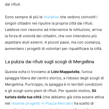
dai rifiuti.
Sono sempre di più le
iniziative
che vedono coinvolti i
singoli cittadini nel ripulire la propria città dai rifiuti.
Laddove non riescono ad intervenire le istituzioni, arriva
la forza di volontà dei cittadini, che non intendono più
aspettare aiuti esterni. A piccoli passi, ma con costanza,
aumentano i progetti di volontari per riqualificare la città.
La pulizia dai rifiuti sugli scogli di Mergellina
Questa volta ci troviamo al
Lido Mappatella
, l’unica
spiaggia libera del centro storico, a ridosso degli scogli di
Mergellina. Purtroppo, la spiaggia è in terribili condizioni
e gli scogli sono pieni di rifiuti. Per questo motivo,
Sii
turista della tua città
(che abbiamo già vista essere attiva
nel
recente progetto in Piazza Mercato)
ha scelto di