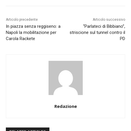
Articolo precedente
Articolo successivo
In piazza senza reggiseno: a
“Parlateci di Bibbiano”,
Napoli la mobilitazione per
striscione sul tunnel contro il
Carola Rackete
PD
Redazione