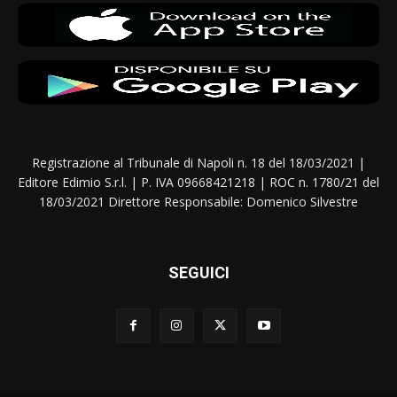
Registrazione al Tribunale di Napoli n. 18 del 18/03/2021 |
Editore Edimio S.r.l. | P. IVA 09668421218 | ROC n. 1780/21 del
18/03/2021 Direttore Responsabile: Domenico Silvestre
SEGUICI