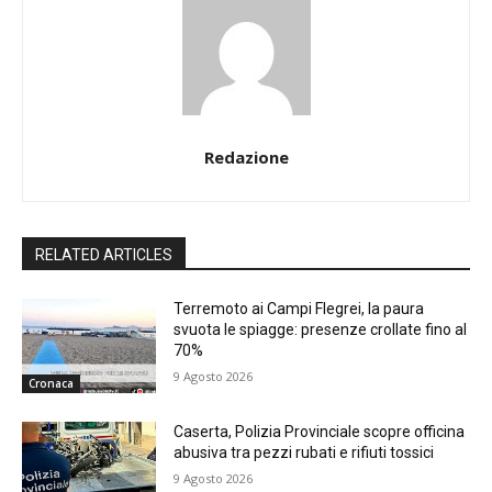
Redazione
RELATED ARTICLES
Terremoto ai Campi Flegrei, la paura
svuota le spiagge: presenze crollate fino al
70%
9 Agosto 2026
Cronaca
Caserta, Polizia Provinciale scopre officina
abusiva tra pezzi rubati e rifiuti tossici
9 Agosto 2026