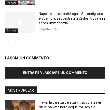
Cronaca
Napoli: controlli antidroga a Secondigliano
e Scampia, sequestrate 252 dosi trovate in
secchi immondizia
9 Agosto 2026
Cronaca
LASCIA UN COMMENTO
ENTRA PER LASCIARE UN COMMENTO
MOST POPULAR
Flavia, la caretta caretta intrappolata nei
rifiuti: salvata nelle acque tra Ischia e