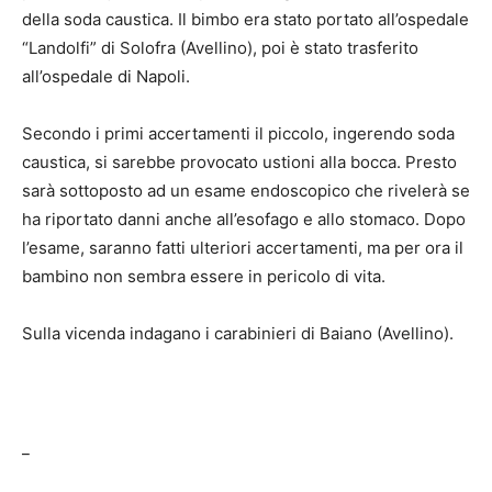
della soda caustica. Il bimbo era stato portato all’ospedale
“Landolfi” di Solofra (Avellino), poi è stato trasferito
all’ospedale di Napoli.
Secondo i primi accertamenti il piccolo, ingerendo soda
caustica, si sarebbe provocato ustioni alla bocca. Presto
sarà sottoposto ad un esame endoscopico che rivelerà se
ha riportato danni anche all’esofago e allo stomaco. Dopo
l’esame, saranno fatti ulteriori accertamenti, ma per ora il
bambino non sembra essere in pericolo di vita.
Sulla vicenda indagano i carabinieri di Baiano (Avellino).
_