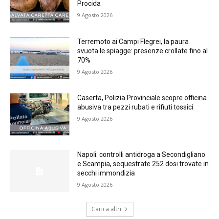
Procida
9 Agosto 2026
Terremoto ai Campi Flegrei, la paura
svuota le spiagge: presenze crollate fino al
70%
9 Agosto 2026
Caserta, Polizia Provinciale scopre officina
abusiva tra pezzi rubati e rifiuti tossici
9 Agosto 2026
Napoli: controlli antidroga a Secondigliano
e Scampia, sequestrate 252 dosi trovate in
secchi immondizia
9 Agosto 2026
Carica altri