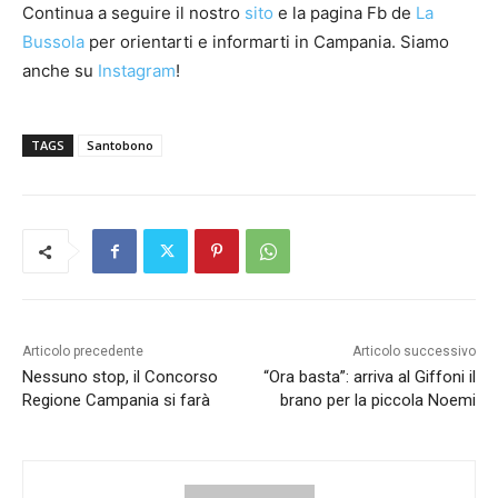
Continua a seguire il nostro
sito
e la pagina Fb de
La
Bussola
per orientarti e informarti in Campania. Siamo
anche su
Instagram
!
TAGS
Santobono
Articolo precedente
Articolo successivo
Nessuno stop, il Concorso
“Ora basta”: arriva al Giffoni il
Regione Campania si farà
brano per la piccola Noemi