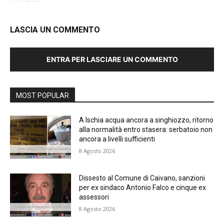
LASCIA UN COMMENTO
ENTRA PER LASCIARE UN COMMENTO
MOST POPULAR
A Ischia acqua ancora a singhiozzo, ritorno
alla normalità entro stasera: serbatoio non
ancora a livelli sufficienti
8 Agosto 2026
Dissesto al Comune di Caivano, sanzioni
per ex sindaco Antonio Falco e cinque ex
assessori
8 Agosto 2026