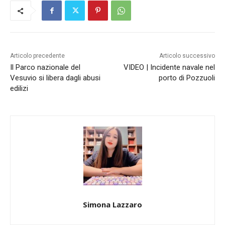
Articolo precedente
Articolo successivo
Il Parco nazionale del
VIDEO | Incidente navale nel
Vesuvio si libera dagli abusi
porto di Pozzuoli
edilizi
Simona Lazzaro