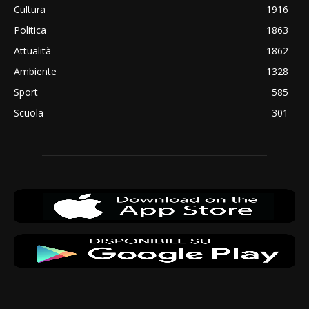
Cultura
1916
Politica
1863
Attualità
1862
Ambiente
1328
Sport
585
Scuola
301