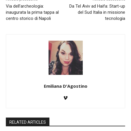
Via dell’archeologia:
Da Tel Aviv ad Haifa: Start-up
inaugurata la prima tappa al
del Sud Italia in missione
centro storico di Napoli
tecnologia
Emiliana D'Agostino
RELATED ARTICLES