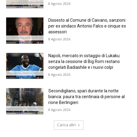
8 Agosto 2026
Dissesto al Comune di Caivano, sanzioni
per ex sindaco Antonio Falco e cinque ex
assessori
8 Agosto 2026
Napoli, mercato in ostaggio di Lukaku:
senza la cessione di Big Rom restano
congelati Badiashile e i nuovi colpi
8 Agosto 2026
Secondigliano, spari durante la notte
bianca: paura tra centinaia di persone al
rione Berlingieri
8 Agosto 2026
Carica altri