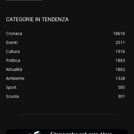
CATEGORIE IN TENDENZA
Cronaca
18616
Eventi
2511
Cultura
1916
Politica
1863
Attualità
1862
Ambiente
1328
Sport
585
Scuola
301