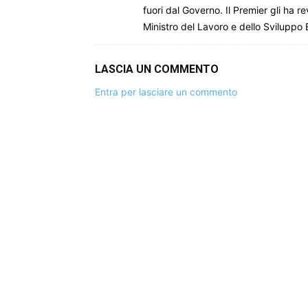
fuori dal Governo. Il Premier gli ha r
Ministro del Lavoro e dello Sviluppo
LASCIA UN COMMENTO
Entra per lasciare un commento