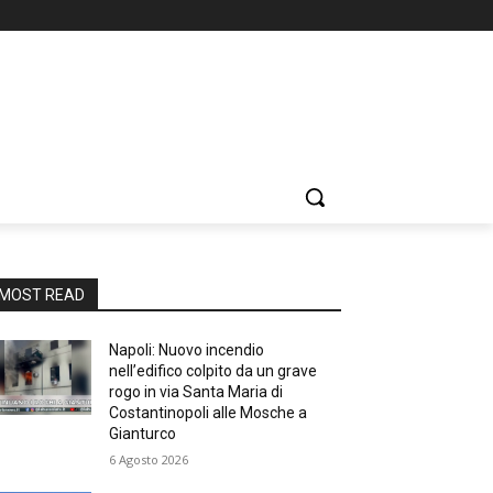
MOST READ
Napoli: Nuovo incendio
nell’edifico colpito da un grave
rogo in via Santa Maria di
Costantinopoli alle Mosche a
Gianturco
6 Agosto 2026