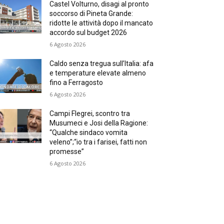
Castel Volturno, disagi al pronto
soccorso di Pineta Grande:
ridotte le attività dopo il mancato
accordo sul budget 2026
6 Agosto 2026
Caldo senza tregua sull’Italia: afa
e temperature elevate almeno
fino a Ferragosto
6 Agosto 2026
Campi Flegrei, scontro tra
Musumeci e Josi della Ragione:
“Qualche sindaco vomita
veleno”;“io tra i farisei, fatti non
promesse”
6 Agosto 2026