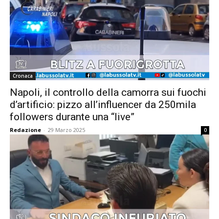
Cronaca
Napoli, il controllo della camorra sui fuochi
d’artificio: pizzo all’influencer da 250mila
followers durante una “live”
Redazione
-
29 Marzo 2025
0