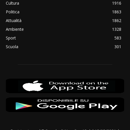
Cultura
1916
Politica
1863
Attualità
1862
Ambiente
1328
Sport
583
Scuola
301