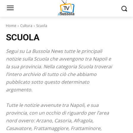
Home
Cultura
Scuola
SCUOLA
Segui su La Bussola News tutte le principali
notizie sulla Scuola che avvengono tra Napoli e
la sua provincia. Nella categoria Scuola troverai
l’intero archivio di tutto ciò che abbiamo
pubblicato sotto questo determinato
argomento.
Tutte le notizie avvenute tra Napoli, e sua
provincia, con un occhio di riguardo per l’area
nord ovvero: Arzano, Casoria, Afragola,
Casavatore, Frattamaggiore, Frattaminore,