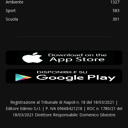
Ambiente
1327
Sport
583
Scuola
301
Registrazione al Tribunale di Napoli n. 18 del 18/03/2021 |
Editore Edimio S.r.l. | P. IVA 09668421218 | ROC n. 1780/21 del
18/03/2021 Direttore Responsabile: Domenico Silvestre