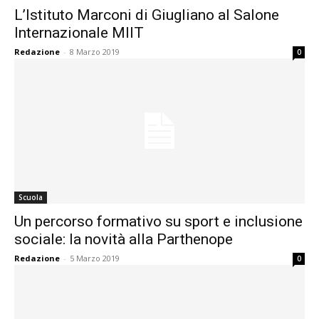
L’Istituto Marconi di Giugliano al Salone
Internazionale MIIT
Redazione
-
8 Marzo 2019
0
Scuola
Un percorso formativo su sport e inclusione
sociale: la novità alla Parthenope
Redazione
-
5 Marzo 2019
0