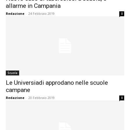
allarme in Campania
Redazione
-
24 Febbraio 2019
0
Scuola
Le Universiadi approdano nelle scuole
campane
Redazione
-
20 Febbraio 2019
0