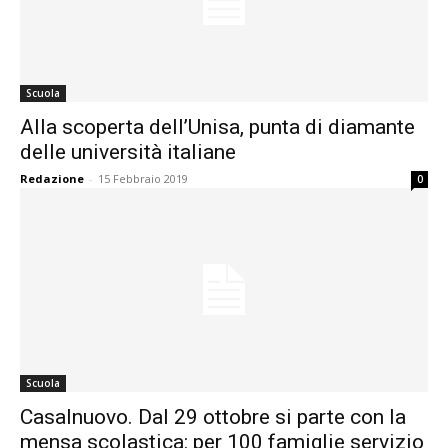
Scuola
Alla scoperta dell’Unisa, punta di diamante
delle università italiane
Redazione
-
15 Febbraio 2019
0
Scuola
Casalnuovo. Dal 29 ottobre si parte con la
mensa scolastica: per 100 famiglie servizio