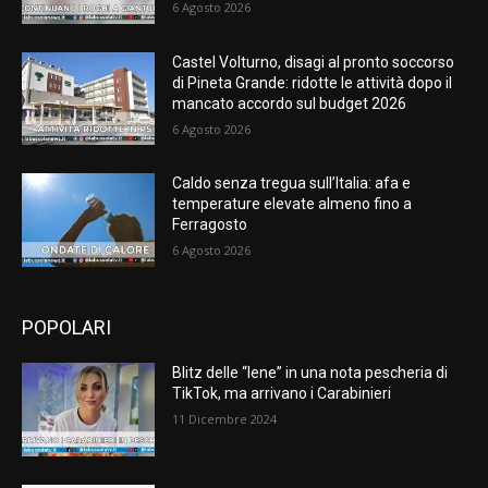
6 Agosto 2026
Castel Volturno, disagi al pronto soccorso
di Pineta Grande: ridotte le attività dopo il
mancato accordo sul budget 2026
6 Agosto 2026
Caldo senza tregua sull’Italia: afa e
temperature elevate almeno fino a
Ferragosto
6 Agosto 2026
POPOLARI
Blitz delle “Iene” in una nota pescheria di
TikTok, ma arrivano i Carabinieri
11 Dicembre 2024